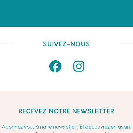
SUIVEZ-NOUS
RECEVEZ NOTRE NEWSLETTER
Abonnez-vous à notre newsletter ! Et découvrez en avant