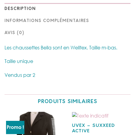
DESCRIPTION
INFORMATIONS COMPLÉMENTAIRES
AVIS (0)
Les chaussettes Bella sont en Welltex. Taille m-bas.
Taille unique
Vendus par 2
PRODUITS SIMILAIRES
UVEX – SUXXEED
Promo !
ACTIVE