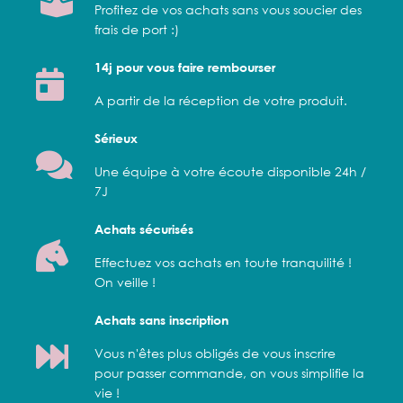
Profitez de vos achats sans vous soucier des
frais de port :)
14j pour vous faire rembourser
A partir de la réception de votre produit.
Sérieux
Une équipe à votre écoute disponible 24h /
7J
Achats sécurisés
Effectuez vos achats en toute tranquilité !
On veille !
Achats sans inscription
Vous n'êtes plus obligés de vous inscrire
pour passer commande, on vous simplifie la
vie !