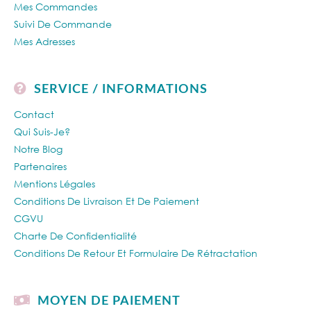
Mes Commandes
Suivi De Commande
Mes Adresses
SERVICE / INFORMATIONS
Contact
Qui Suis-Je?
Notre Blog
Partenaires
Mentions Légales
Conditions De Livraison Et De Paiement
CGVU
Charte De Confidentialité
Conditions De Retour Et Formulaire De Rétractation
MOYEN DE PAIEMENT