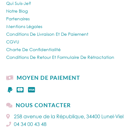
Qui Suis-Je?
Notre Blog
Partenaires
Mentions Légales
Conditions De Livraison Et De Paiement
CGVU
Charte De Confidentialité
Conditions De Retour Et Formulaire De Rétractation
MOYEN DE PAIEMENT
NOUS CONTACTER
258 avenue de la République, 34400 Lunel-Viel
04 34 00 43 48