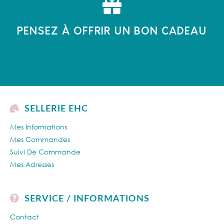
PENSEZ À OFFRIR UN BON CADEAU
SELLERIE EHC
Mes Informations
Mes Commandes
Suivi De Commande
Mes Adresses
SERVICE / INFORMATIONS
Contact