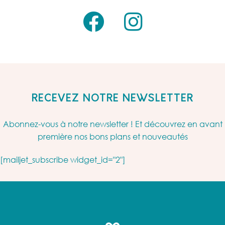
RECEVEZ NOTRE NEWSLETTER
Abonnez-vous à notre newsletter ! Et découvrez en avant
première nos bons plans et nouveautés
[mailjet_subscribe widget_id="2"]