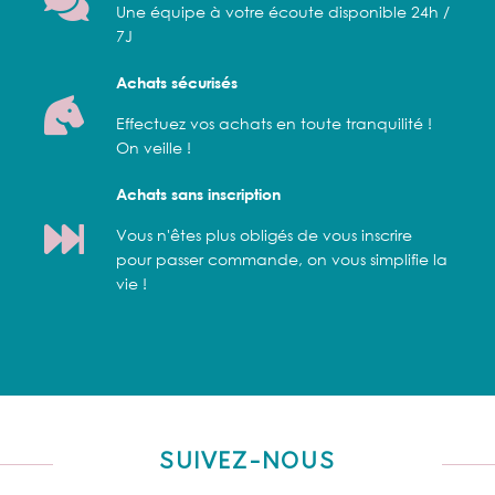
Une équipe à votre écoute disponible 24h /
7J
Achats sécurisés
Effectuez vos achats en toute tranquilité !
On veille !
Achats sans inscription
Vous n'êtes plus obligés de vous inscrire
pour passer commande, on vous simplifie la
vie !
SUIVEZ-NOUS