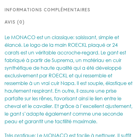
INFORMATIONS COMPLÉMENTAIRES
AVIS (0)
Le MONACO est un classique: saisissant, simple et
élancé. Le logo de la main ROECKL plaqué or 24
carats est un véritable accroche-regard. Le gant est
fabriqué à partir de Suprema, un matériau en cuir
synthétique de haute qualité qui a été développé
exclusivement par ROECKL et qui ressemble et
ressemble à un vrai cuir Napa. Il est souple, élastique et
hautement respirant. En outre, il assure une prise
parfaite sur les rênes, favorisant ainsi le lien entre le
cheval et le cavalier. Et grâce à l’excellent ajustement,
le gant s’adapte également comme une seconde
peau et garantit une tactilité maximale.
Très pratique: Le MONACO est facile à nettoyer. Il suffit