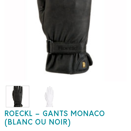
ROECKL – GANTS MONACO
(BLANC OU NOIR)