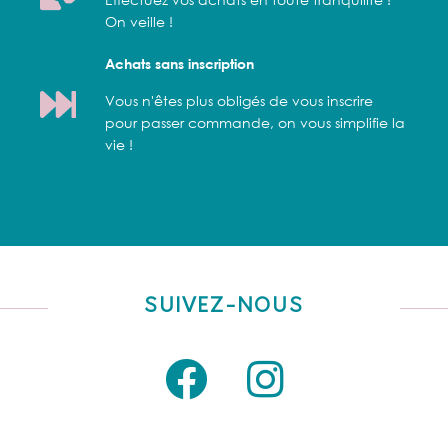
On veille !
Achats sans inscription
Vous n'êtes plus obligés de vous inscrire
pour passer commande, on vous simplifie la
vie !
SUIVEZ-NOUS