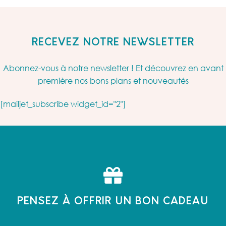
RECEVEZ NOTRE NEWSLETTER
Abonnez-vous à notre newsletter ! Et découvrez en avant
première nos bons plans et nouveautés
[mailjet_subscribe widget_id="2"]
PENSEZ À OFFRIR UN BON CADEAU