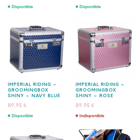
Disponible
Disponible
IMPERIAL RIDING –
IMPERIAL RIDING –
GROOMINGBOX
GROOMINGBOX
SHINY – NAVY BLUE
SHINY – ROSE
89,95
89,95
€
€
Disponible
Indisponible