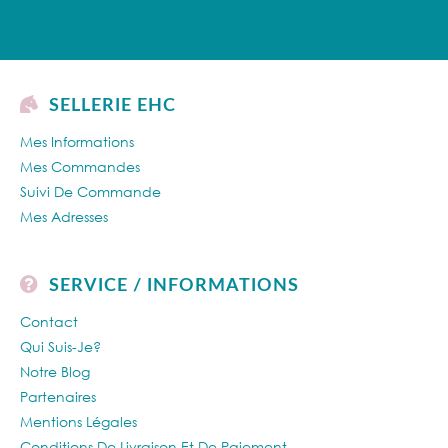
SELLERIE EHC
Mes Informations
Mes Commandes
Suivi De Commande
Mes Adresses
SERVICE / INFORMATIONS
Contact
Qui Suis-Je?
Notre Blog
Partenaires
Mentions Légales
Conditions De Livraison Et De Paiement