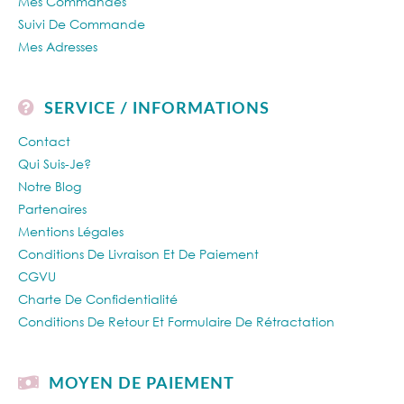
Mes Commandes
Suivi De Commande
Mes Adresses
SERVICE / INFORMATIONS
Contact
Qui Suis-Je?
Notre Blog
Partenaires
Mentions Légales
Conditions De Livraison Et De Paiement
CGVU
Charte De Confidentialité
Conditions De Retour Et Formulaire De Rétractation
MOYEN DE PAIEMENT