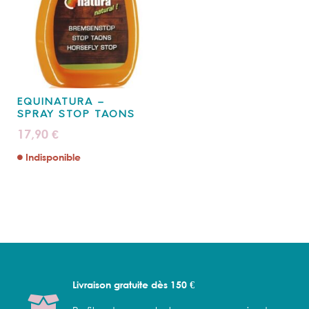
EQUINATURA –
SPRAY STOP TAONS
17,90
€
Indisponible
Livraison gratuite dès 150 €