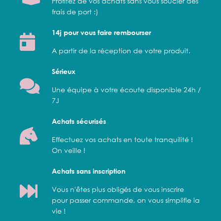
Profitez de vos achats sans vous soucier des
frais de port :)
14j pour vous faire rembourser
A partir de la réception de votre produit.
Sérieux
Une équipe à votre écoute disponible 24h /
7J
Achats sécurisés
Effectuez vos achats en toute tranquilité !
On veille !
Achats sans inscription
Vous n'êtes plus obligés de vous inscrire
pour passer commande, on vous simplifie la
vie !