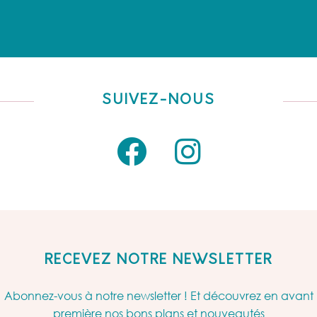
SUIVEZ-NOUS
RECEVEZ NOTRE NEWSLETTER
Abonnez-vous à notre newsletter ! Et découvrez en avant
première nos bons plans et nouveautés