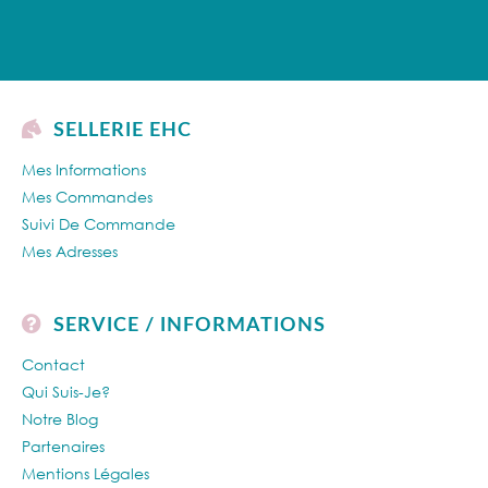
SELLERIE EHC
Mes Informations
Mes Commandes
Suivi De Commande
Mes Adresses
SERVICE / INFORMATIONS
Contact
Qui Suis-Je?
Notre Blog
Partenaires
Mentions Légales