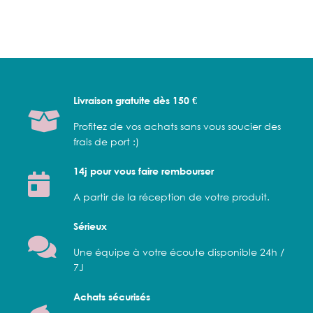
Livraison gratuite dès 150 €
Profitez de vos achats sans vous soucier des
frais de port :)
14j pour vous faire rembourser
A partir de la réception de votre produit.
Sérieux
Une équipe à votre écoute disponible 24h /
7J
Achats sécurisés