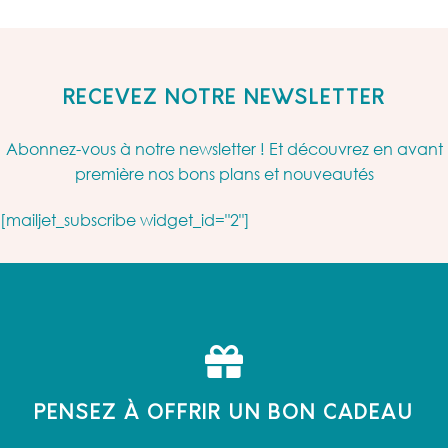
RECEVEZ NOTRE NEWSLETTER
Abonnez-vous à notre newsletter ! Et découvrez en avant
première nos bons plans et nouveautés
[mailjet_subscribe widget_id="2"]
PENSEZ À OFFRIR UN BON CADEAU