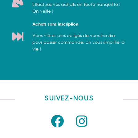
Effectuez vos achats en toute tranquilité !
On veille !
Achats sans inscription
Vous n'êtes plus obligés de vous inscrire
pour passer commande, on vous simplifie la
vie !
SUIVEZ-NOUS