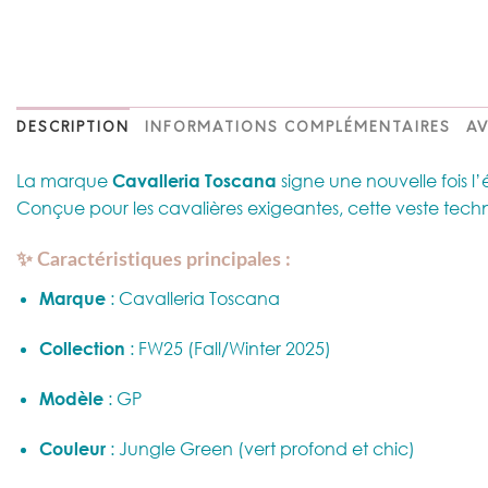
DESCRIPTION
INFORMATIONS COMPLÉMENTAIRES
AV
La marque
Cavalleria Toscana
signe une nouvelle fois 
Conçue pour les cavalières exigeantes, cette veste techn
✨ Caractéristiques principales :
Marque
: Cavalleria Toscana
Collection
: FW25 (Fall/Winter 2025)
Modèle
: GP
Couleur
: Jungle Green (vert profond et chic)