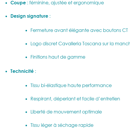
Coupe
: féminine, ajustée et ergonomique
Design signature
:
Fermeture avant élégante avec boutons CT
Logo discret Cavalleria Toscana sur la manc
Finitions haut de gamme
Technicité
:
Tissu bi-élastique haute performance
Respirant, déperlant et facile d’entretien
Liberté de mouvement optimale
Tissu léger à séchage rapide