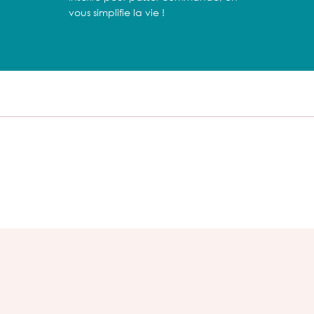
vous simplifie la vie !