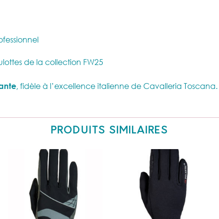
ofessionnel
ulottes de la collection FW25
ante
, fidèle à l’excellence italienne de Cavalleria Toscana.
PRODUITS SIMILAIRES