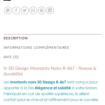
DESCRIPTION
INFORMATIONS COMPLÉMENTAIRES
AVIS (0)
✨ SD Design Montants Noirs R-467 : finesse &
durabilité
Les
montants noirs SD Design R-467
sont conçus pour
apporter à la fois
élégance et solidité
à votre bridon.
Fabriqués en cuir de qualité supérieure, ils allient
confort pour le cheval et raffinement pour le cavalier.