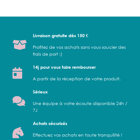
Livraison gratuite dès 150 €
Profitez de vos achats sans vous soucier des
frais de port :)
14j pour vous faire rembourser
A partir de la réception de votre produit.
Sérieux
Une équipe à votre écoute disponible 24h /
7J
Achats sécurisés
Effectuez vos achats en toute tranquilité !