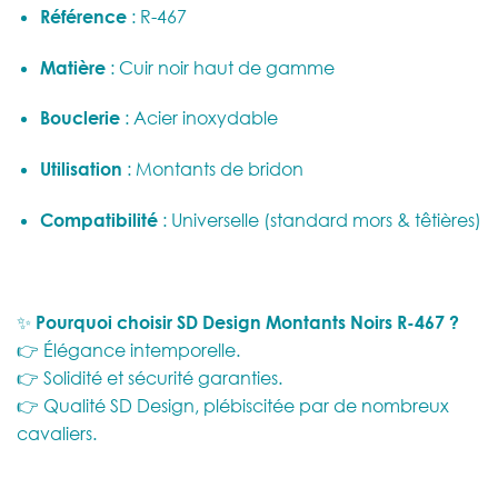
Référence
: R-467
Matière
: Cuir noir haut de gamme
Bouclerie
: Acier inoxydable
Utilisation
: Montants de bridon
Compatibilité
: Universelle (standard mors & têtières)
✨
Pourquoi choisir SD Design Montants Noirs R-467 ?
👉 Élégance intemporelle.
👉 Solidité et sécurité garanties.
👉 Qualité SD Design, plébiscitée par de nombreux
cavaliers.