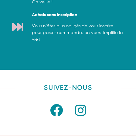
On veille !
Achats sans inscription
Vous n'êtes plus obligés de vous inscrire
pour passer commande, on vous simplifie la
vie !
SUIVEZ-NOUS