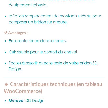
équipement robuste.
Idéal en remplacement de montants usés ou pour
composer un bridon sur mesure.
💡 Avantages :
Excellente tenue dans le temps.
Cuir souple pour le confort du cheval.
Faciles à assortir avec le reste de votre bridon SD
Design.
🔹 Caractéristiques techniques (en tableau
WooCommerce)
Marque
: SD Design