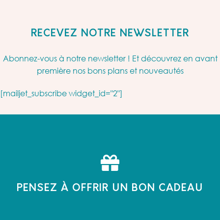
RECEVEZ NOTRE NEWSLETTER
Abonnez-vous à notre newsletter ! Et découvrez en avant
première nos bons plans et nouveautés
[mailjet_subscribe widget_id="2"]
PENSEZ À OFFRIR UN BON CADEAU