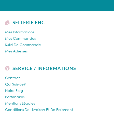
SELLERIE EHC
Mes Informations
Mes Commandes
Suivi De Commande
Mes Adresses
SERVICE / INFORMATIONS
Contact
Qui Suis-Je?
Notre Blog
Partenaires
Mentions Légales
Conditions De Livraison Et De Paiement