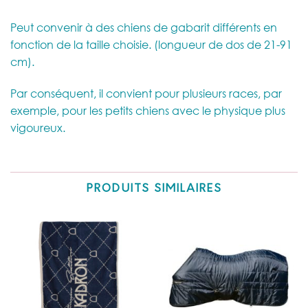
Peut convenir à des chiens de gabarit différents en
fonction de la taille choisie. (longueur de dos de 21-91
cm).
Par conséquent, il convient pour plusieurs races, par
exemple, pour les petits chiens avec le physique plus
vigoureux.
PRODUITS SIMILAIRES