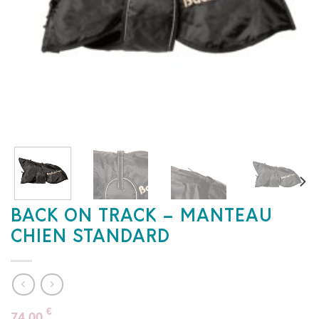
BACK ON TRACK – MANTEAU
CHIEN STANDARD
€
74,00