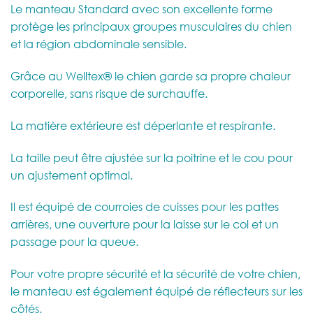
Le manteau Standard avec son excellente forme
protège les principaux groupes musculaires du chien
et la région abdominale sensible.
Grâce au Welltex® le chien garde sa propre chaleur
corporelle, sans risque de surchauffe.
La matière extérieure est déperlante et respirante.
La taille peut être ajustée sur la poitrine et le cou pour
un ajustement optimal.
Il est équipé de courroies de cuisses pour les pattes
arrières, une ouverture pour la laisse sur le col et un
passage pour la queue.
Pour votre propre sécurité et la sécurité de votre chien,
le manteau est également équipé de réflecteurs sur les
côtés.