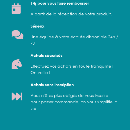
14j pour vous faire rembourser
A partir de la réception de votre produit.
Sérieux
Une équipe à votre écoute disponible 24h /
7J
Achats sécurisés
Effectuez vos achats en toute tranquilité !
On veille !
Achats sans inscription
Vous n'êtes plus obligés de vous inscrire
pour passer commande, on vous simplifie la
vie !