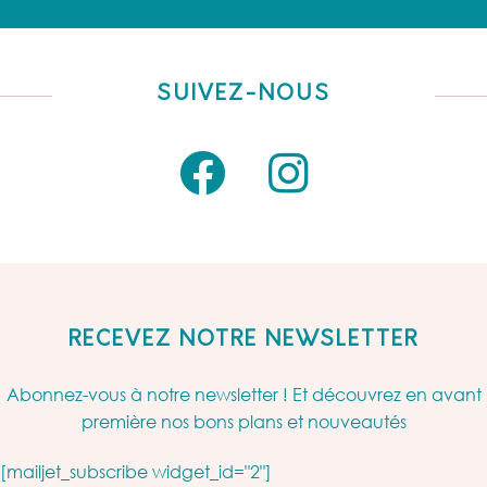
SUIVEZ-NOUS
RECEVEZ NOTRE NEWSLETTER
Abonnez-vous à notre newsletter ! Et découvrez en avant
première nos bons plans et nouveautés
[mailjet_subscribe widget_id="2"]