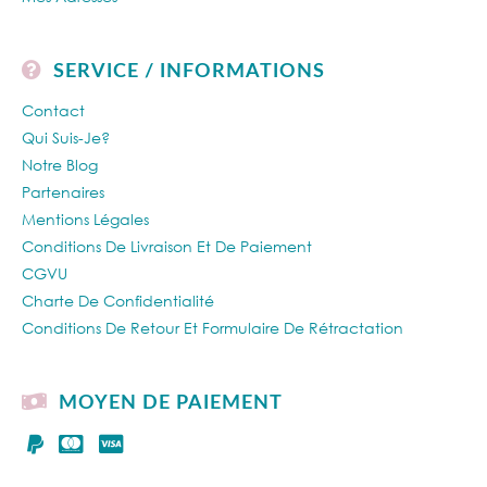
SERVICE / INFORMATIONS
Contact
Qui Suis-Je?
Notre Blog
Partenaires
Mentions Légales
Conditions De Livraison Et De Paiement
CGVU
Charte De Confidentialité
Conditions De Retour Et Formulaire De Rétractation
MOYEN DE PAIEMENT