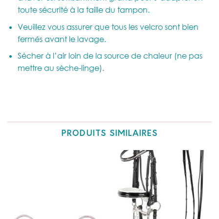
toute sécurité à la taille du tampon.
Veuillez vous assurer que tous les velcro sont bien
fermés avant le lavage.
Sécher à l’air loin de la source de chaleur (ne pas
mettre au sèche-linge).
PRODUITS SIMILAIRES