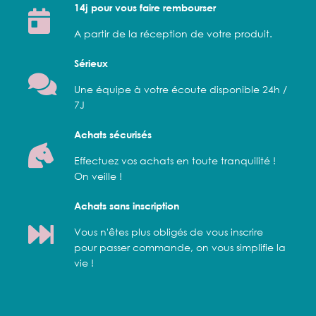
14j pour vous faire rembourser
A partir de la réception de votre produit.
Sérieux
Une équipe à votre écoute disponible 24h /
7J
Achats sécurisés
Effectuez vos achats en toute tranquilité !
On veille !
Achats sans inscription
Vous n'êtes plus obligés de vous inscrire
pour passer commande, on vous simplifie la
vie !