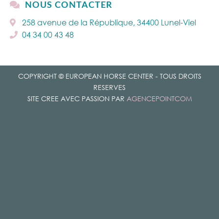
NOUS CONTACTER
258 avenue de la République, 34400 Lunel-Viel
04 34 00 43 48
COPYRIGHT © EUROPEAN HORSE CENTER - TOUS DROITS
RESERVES
SITE CREE AVEC PASSION PAR
AGENCEPOINTCOM