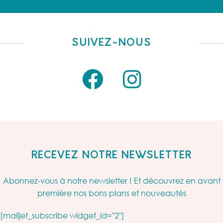
SUIVEZ-NOUS
RECEVEZ NOTRE NEWSLETTER
Abonnez-vous à notre newsletter ! Et découvrez en avant
première nos bons plans et nouveautés
[mailjet_subscribe widget_id="2"]