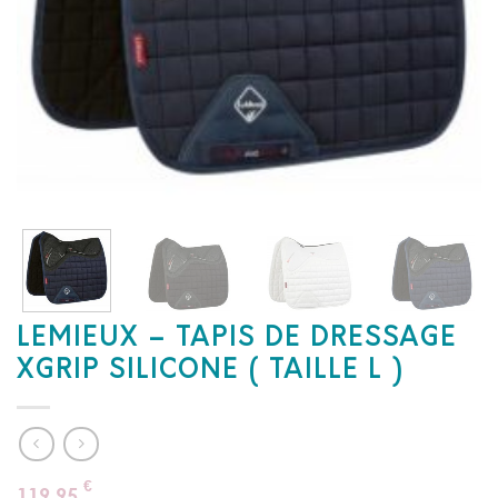
LEMIEUX – TAPIS DE DRESSAGE
XGRIP SILICONE ( TAILLE L )
€
119,95