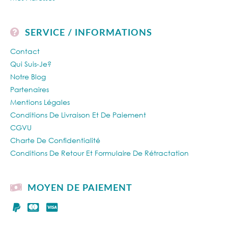
SERVICE / INFORMATIONS
Contact
Qui Suis-Je?
Notre Blog
Partenaires
Mentions Légales
Conditions De Livraison Et De Paiement
CGVU
Charte De Confidentialité
Conditions De Retour Et Formulaire De Rétractation
MOYEN DE PAIEMENT