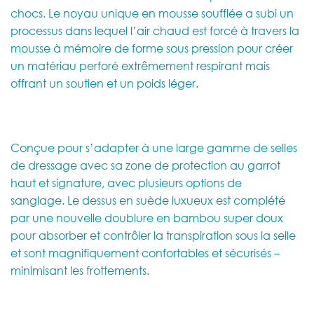
chocs. Le noyau unique en mousse soufflée a subi un
processus dans lequel l’air chaud est forcé à travers la
mousse à mémoire de forme sous pression pour créer
un matériau perforé extrêmement respirant mais
offrant un soutien et un poids léger.
Conçue pour s’adapter à une large gamme de selles
de dressage avec sa zone de protection au garrot
haut et signature, avec plusieurs options de
sanglage. Le dessus en suède luxueux est complété
par une nouvelle doublure en bambou super doux
pour absorber et contrôler la transpiration sous la selle
et sont magnifiquement confortables et sécurisés –
minimisant les frottements.