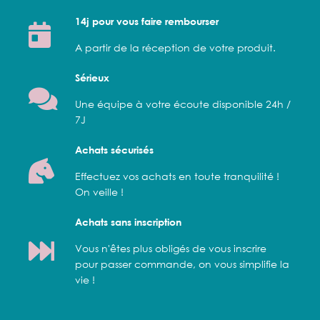
14j pour vous faire rembourser
A partir de la réception de votre produit.
Sérieux
Une équipe à votre écoute disponible 24h /
7J
Achats sécurisés
Effectuez vos achats en toute tranquilité !
On veille !
Achats sans inscription
Vous n'êtes plus obligés de vous inscrire
pour passer commande, on vous simplifie la
vie !