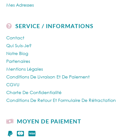
Mes Adresses
SERVICE / INFORMATIONS
Contact
Qui Suis-Je?
Notre Blog
Partenaires
Mentions Légales
Conditions De Livraison Et De Paiement
CGVU
Charte De Confidentialité
Conditions De Retour Et Formulaire De Rétractation
MOYEN DE PAIEMENT