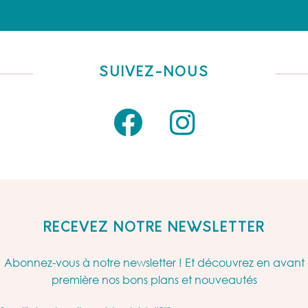
SUIVEZ-NOUS
RECEVEZ NOTRE NEWSLETTER
Abonnez-vous à notre newsletter ! Et découvrez en avant
première nos bons plans et nouveautés