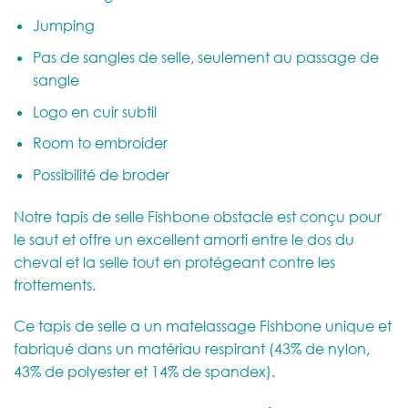
Jumping
Pas de sangles de selle, seulement au passage de
sangle
Logo en cuir subtil
Room to embroider
Possibilité de broder
Notre tapis de selle Fishbone obstacle est conçu pour
le saut et offre un excellent amorti entre le dos du
cheval et la selle tout en protégeant contre les
frottements.
Ce tapis de selle a un matelassage Fishbone unique et
fabriqué dans un matériau respirant (43% de nylon,
43% de polyester et 14% de spandex).