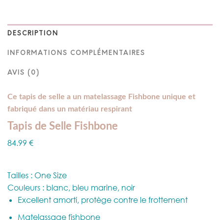
DESCRIPTION
INFORMATIONS COMPLÉMENTAIRES
AVIS (0)
Ce tapis de selle a un matelassage Fishbone unique et
fabriqué dans un matériau respirant
Tapis de Selle Fishbone
84.99 €
Tailles : One Size
Couleurs : blanc, bleu marine, noir
Excellent amorti, protège contre le frottement
Matelassage fishbone