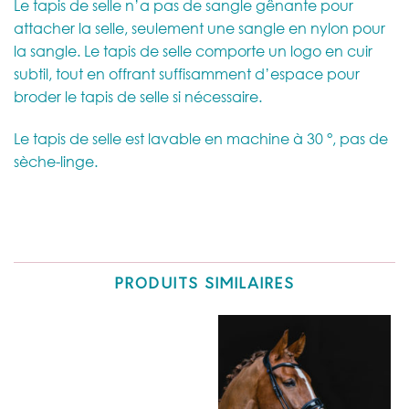
Le tapis de selle n’a pas de sangle gênante pour
attacher la selle, seulement une sangle en nylon pour
la sangle. Le tapis de selle comporte un logo en cuir
subtil, tout en offrant suffisamment d’espace pour
broder le tapis de selle si nécessaire.
Le tapis de selle est lavable en machine à 30 °, pas de
sèche-linge.
PRODUITS SIMILAIRES