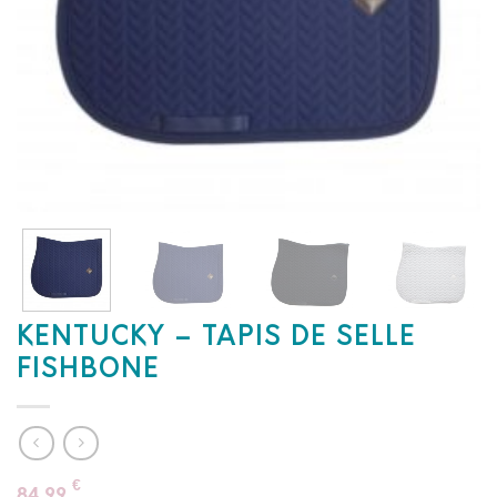
KENTUCKY – TAPIS DE SELLE
FISHBONE
€
84,99