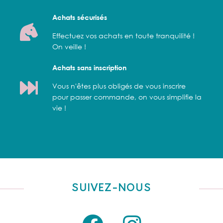
Achats sécurisés
Effectuez vos achats en toute tranquilité !
On veille !
Achats sans inscription
Vous n'êtes plus obligés de vous inscrire
pour passer commande, on vous simplifie la
vie !
SUIVEZ-NOUS