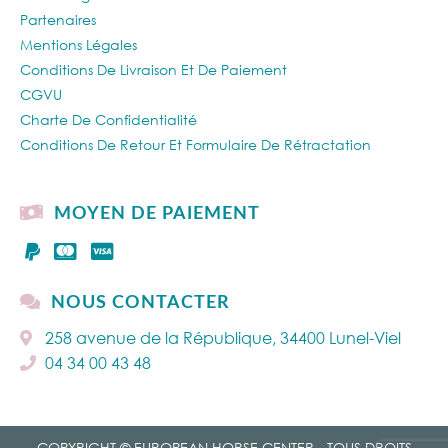
Partenaires
Mentions Légales
Conditions De Livraison Et De Paiement
CGVU
Charte De Confidentialité
Conditions De Retour Et Formulaire De Rétractation
MOYEN DE PAIEMENT
NOUS CONTACTER
258 avenue de la République, 34400 Lunel-Viel
04 34 00 43 48
COPYRIGHT © EUROPEAN HORSE CENTER - TOUS DROITS