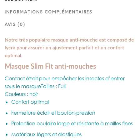
INFORMATIONS COMPLÉMENTAIRES
AVIS (0)
Notre très populaire masque anti-mouche est composé de
lycra pour assurer un ajustement parfait et un confort
optimal.
Masque Slim Fit anti-mouches
Contact étroit pour empêcher les insectes d’entrer
sous le masqueTailles : Full
Couleurs : noir
Confort optimal
Fermeture éclair et bouton-pression
Protection oculaire large et résistante à mailles fines
Matériaux légers et élastiques