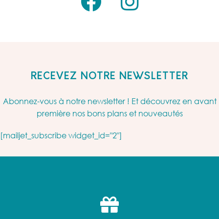
RECEVEZ NOTRE NEWSLETTER
Abonnez-vous à notre newsletter ! Et découvrez en avant
première nos bons plans et nouveautés
[mailjet_subscribe widget_id="2"]