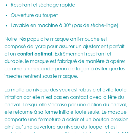
Respirant et séchage rapide
Ouverture au toupet
Lavable en machine à 30° (pas de sèche-linge)
Notre très populaire masque anti-mouche est
composé de lycra pour assurer un ajustement parfait
et un
confort optimal
. Extrêmement respirant et
durable, le masque est fabriqué de manière à opérer
comme une seconde peau de façon à éviter que les
insectes rentrent sous le masque.
La maille au niveau des yeux est robuste et évite toute
irritation car elle n’est pas en contact avec la tête du
cheval. Lorsqu’elle s’écrase par une action du cheval,
elle retourne à sa forme initiale toute seule. Le masque
comporte une fermeture à éclair et un bouton pression
ainsi qu’une ouverture au niveau du toupet et est