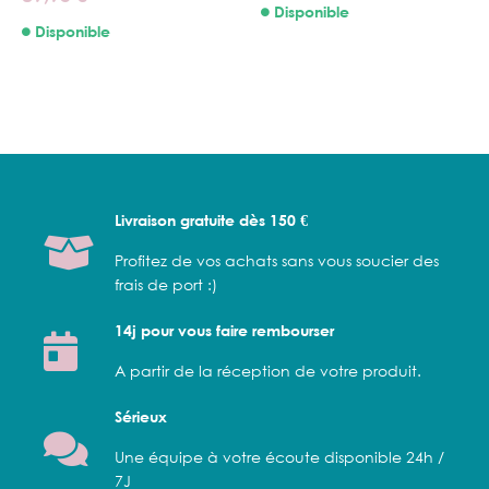
Disponible
Disponible
Livraison gratuite dès 150 €
Profitez de vos achats sans vous soucier des
frais de port :)
14j pour vous faire rembourser
A partir de la réception de votre produit.
Sérieux
Une équipe à votre écoute disponible 24h /
7J