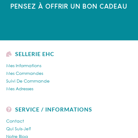
PENSEZ À OFFRIR UN BON CADEAU
SELLERIE EHC
Mes Informations
Mes Commandes
Suivi De Commande
Mes Adresses
SERVICE / INFORMATIONS
Contact
Qui Suis-Je?
Notre Blog