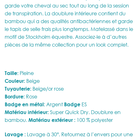
garde votre cheval au sec tout au long de la session
de transpiration. La doublure intérieure contient du
bambou qui a des qualités antibactériennes et garde
le tapis de selle frais plus longtemps. Matelassé dans le
motif de Stockholm équestre. Associez-le à d’autres
pièces de la même collection pour un look complet.
Taille:
Pleine
Couleur:
Beige
Tuyauterie:
Beige/or rose
Bordure:
Rose
Badge en métal:
Argent
Badge
ES
Matériau intérieur:
Super Quick Dry. Doublure en
bambou.
Matériau extérieur :
100 % polyester
Lavage :
Lavage à 30°. Retournez à l’envers pour une