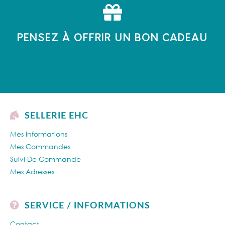
PENSEZ À OFFRIR UN BON CADEAU
SELLERIE EHC
Mes Informations
Mes Commandes
Suivi De Commande
Mes Adresses
SERVICE / INFORMATIONS
Contact