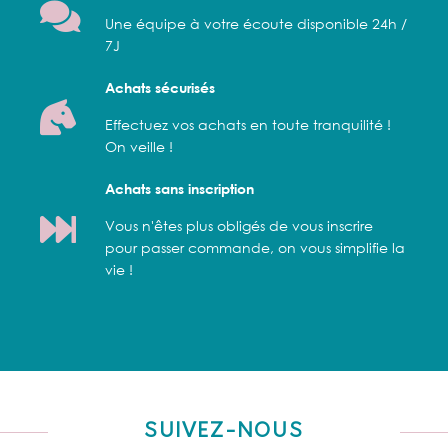
Une équipe à votre écoute disponible 24h /
7J
Achats sécurisés
Effectuez vos achats en toute tranquilité !
On veille !
Achats sans inscription
Vous n'êtes plus obligés de vous inscrire
pour passer commande, on vous simplifie la
vie !
SUIVEZ-NOUS