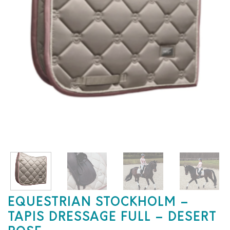
EQUESTRIAN STOCKHOLM –
TAPIS DRESSAGE FULL – DESERT