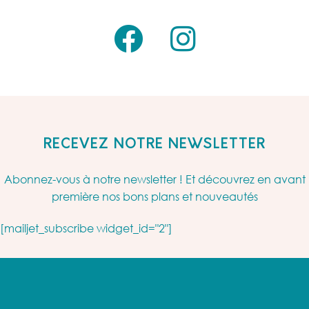
RECEVEZ NOTRE NEWSLETTER
Abonnez-vous à notre newsletter ! Et découvrez en avant
première nos bons plans et nouveautés
[mailjet_subscribe widget_id="2"]