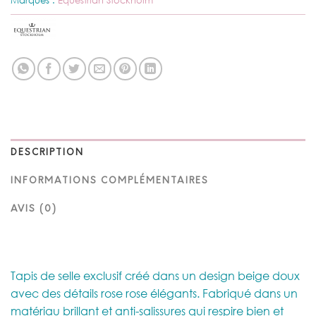
DESCRIPTION
INFORMATIONS COMPLÉMENTAIRES
AVIS (0)
Tapis de selle exclusif créé dans un design beige doux
avec des détails rose rose élégants. Fabriqué dans un
matériau brillant et anti-salissures qui respire bien et