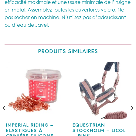
efficacité maximale et une usure minimale de l’insigne
en métal. Assemblez toutes les ouvertures velcro. Ne
pas sécher en machine. N’utilisez pas d’adoucissant
ou d’eau de Javel.
PRODUITS SIMILAIRES
IMPERIAL RIDING –
EQUESTRIAN
ELASTIQUES À
STOCKHOLM – LICOL