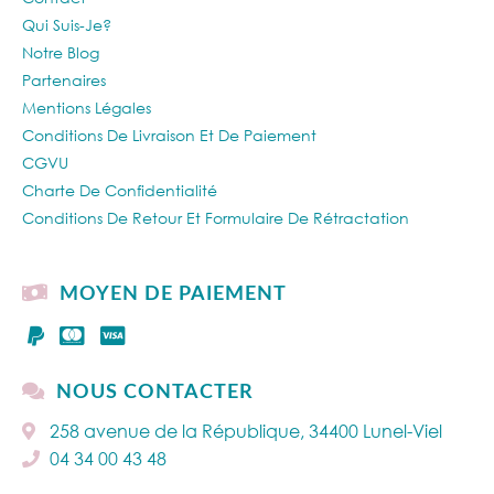
Qui Suis-Je?
Notre Blog
Partenaires
Mentions Légales
Conditions De Livraison Et De Paiement
CGVU
Charte De Confidentialité
Conditions De Retour Et Formulaire De Rétractation
MOYEN DE PAIEMENT
NOUS CONTACTER
258 avenue de la République, 34400 Lunel-Viel
04 34 00 43 48