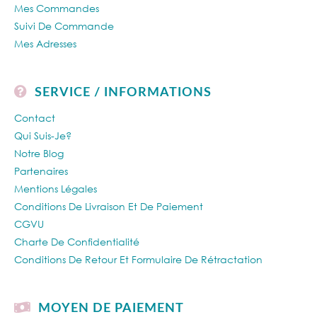
Mes Commandes
Suivi De Commande
Mes Adresses
SERVICE / INFORMATIONS
Contact
Qui Suis-Je?
Notre Blog
Partenaires
Mentions Légales
Conditions De Livraison Et De Paiement
CGVU
Charte De Confidentialité
Conditions De Retour Et Formulaire De Rétractation
MOYEN DE PAIEMENT