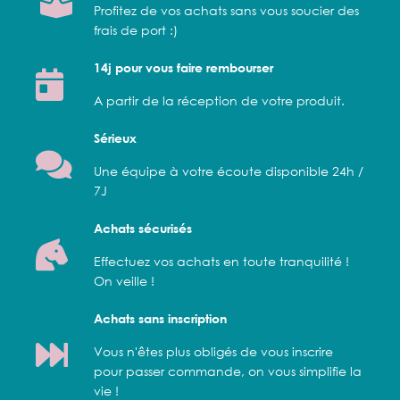
Profitez de vos achats sans vous soucier des
frais de port :)
14j pour vous faire rembourser
A partir de la réception de votre produit.
Sérieux
Une équipe à votre écoute disponible 24h /
7J
Achats sécurisés
Effectuez vos achats en toute tranquilité !
On veille !
Achats sans inscription
Vous n'êtes plus obligés de vous inscrire
pour passer commande, on vous simplifie la
vie !