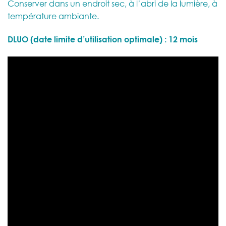
Conserver dans un endroit sec, à l’abri de la lumière, à
température ambiante.
DLUO (date limite d’utilisation optimale) : 12 mois