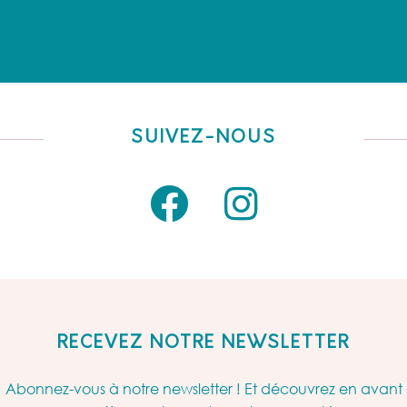
SUIVEZ-NOUS
RECEVEZ NOTRE NEWSLETTER
Abonnez-vous à notre newsletter ! Et découvrez en avant