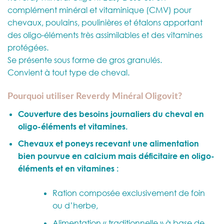
complément minéral et vitaminique (CMV) pour
chevaux, poulains, poulinières et étalons apportant
des oligo-éléments très assimilables et des vitamines
protégées.
Se présente sous forme de gros granulés.
Convient à tout type de cheval.
Pourquoi utiliser Reverdy Minéral Oligovit?
Couverture des besoins journaliers du cheval en
oligo-éléments et vitamines.
Chevaux et poneys recevant une alimentation
bien pourvue en calcium mais déficitaire en oligo-
éléments et en vitamines :
Ration composée exclusivement de foin
ou d’herbe,
Alimentation « traditionnelle » à base de