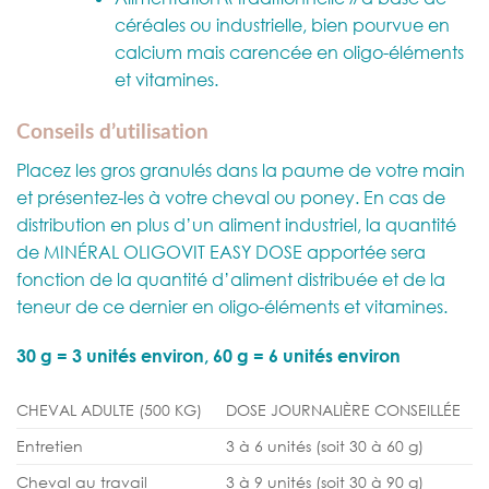
céréales ou industrielle, bien pourvue en
calcium mais carencée en oligo-éléments
et vitamines.
Conseils d’utilisation
Placez les gros granulés dans la paume de votre main
et présentez-les à votre cheval ou poney. En cas de
distribution en plus d’un aliment industriel, la quantité
de MINÉRAL OLIGOVIT EASY DOSE apportée sera
fonction de la quantité d’aliment distribuée et de la
teneur de ce dernier en oligo-éléments et vitamines.
30 g = 3 unités environ, 60 g = 6 unités environ
CHEVAL ADULTE (500 KG)
DOSE JOURNALIÈRE CONSEILLÉE
Entretien
3 à 6 unités (soit 30 à 60 g)
Cheval au travail
3 à 9 unités (soit 30 à 90 g)