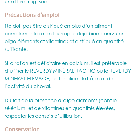
une flore fragilisée.
Précautions d’emploi
Ne doit pas être distribué en plus d’un aliment
complémentaire de fourrages déjà bien pourvu en
oligo-éléments et vitamines et distribué en quantité
suffisante.
Si la ration est déficitaire en calcium, il est préférable
d’utiliser le REVERDY MINÉRAL RACING ou le REVERDY
MINÉRAL ÉLEVAGE, en fonction de l’âge et de
l’activité du cheval.
Du fait de la présence d’oligo-éléments (dont le
sélénium) et de vitamines en quantités élevées,
respecter les conseils d’utilisation.
Conservation