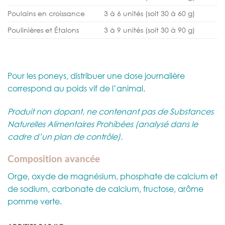
Poulains en croissance
3 à 6 unités (soit 30 à 60 g)
Poulinières et Étalons
3 à 9 unités (soit 30 à 90 g)
Pour les poneys, distribuer une dose journalière
correspond au poids vif de l’animal.
Produit non dopant, ne contenant pas de Substances
Naturelles Alimentaires Prohibées (analysé dans le
cadre d’un plan de contrôle).
Composition avancée
Orge, oxyde de magnésium, phosphate de calcium et
de sodium, carbonate de calcium, fructose, arôme
pomme verte.