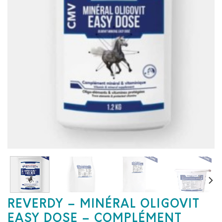
REVERDY – MINÉRAL OLIGOVIT
EASY DOSE – COMPLÉMENT