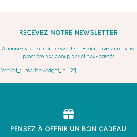
RECEVEZ NOTRE NEWSLETTER
Abonnez-vous à notre newsletter ! Et découvrez en avant
première nos bons plans et nouveautés
[mailjet_subscribe widget_id="2"]
PENSEZ À OFFRIR UN BON CADEAU