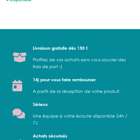
Livraison gratuite dès 150 €
Profitez de vos achats sans vous soucier des
frais de port :)
14j pour vous faire rembourser
A partir de la réception de votre produit.
Sérieux
Une équipe à votre écoute disponible 24h /
7J
Achats sécurisés