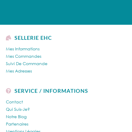
SELLERIE EHC
Mes Informations
Mes Commandes
Suivi De Commande
Mes Adresses
SERVICE / INFORMATIONS
Contact
Qui Suis-Je?
Notre Blog
Partenaires
Mentions Légales