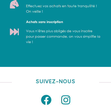
Effectuez vos achats en toute tranquilité !
On veille !
Achats sans inscription
Vous n'êtes plus obligés de vous inscrire
pour passer commande, on vous simplifie la
vie !
SUIVEZ-NOUS