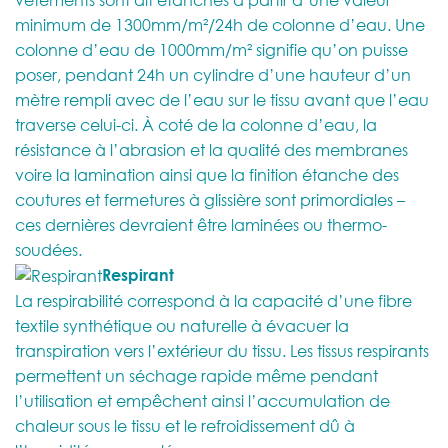
minimum de 1300mm/m²/24h de colonne d’eau. Une
colonne d’eau de 1000mm/m² signifie qu’on puisse
poser, pendant 24h un cylindre d’une hauteur d’un
mètre rempli avec de l’eau sur le tissu avant que l’eau
traverse celui-ci. À coté de la colonne d’eau, la
résistance à l’abrasion et la qualité des membranes
voire la lamination ainsi que la finition étanche des
coutures et fermetures à glissière sont primordiales –
ces dernières devraient être laminées ou thermo-
soudées.
Respirant
La respirabilité correspond à la capacité d’une fibre
textile synthétique ou naturelle à évacuer la
transpiration vers l’extérieur du tissu. Les tissus respirants
permettent un séchage rapide même pendant
l’utilisation et empêchent ainsi l’accumulation de
chaleur sous le tissu et le refroidissement dû à