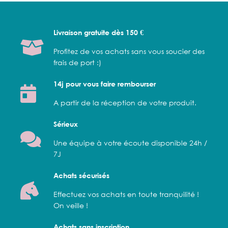
Livraison gratuite dès 150 €
Profitez de vos achats sans vous soucier des
frais de port :)
14j pour vous faire rembourser
A partir de la réception de votre produit.
Sérieux
Une équipe à votre écoute disponible 24h /
7J
Achats sécurisés
Effectuez vos achats en toute tranquilité !
On veille !
Achats sans inscription