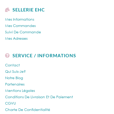
SELLERIE EHC
Mes Informations
Mes Commandes
Suivi De Commande
Mes Adresses
SERVICE / INFORMATIONS
Contact
Qui Suis-Je?
Notre Blog
Partenaires
Mentions Légales
Conditions De Livraison Et De Paiement
CGVU
Charte De Confidentialité