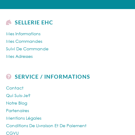
SELLERIE EHC
Mes Informations
Mes Commandes
Suivi De Commande
Mes Adresses
SERVICE / INFORMATIONS
Contact
Qui Suis-Je?
Notre Blog
Partenaires
Mentions Légales
Conditions De Livraison Et De Paiement
CGVU