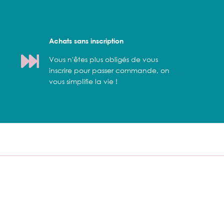
Achats sans inscription
Vous n'êtes plus obligés de vous
inscrire pour passer commande, on
vous simplifie la vie !