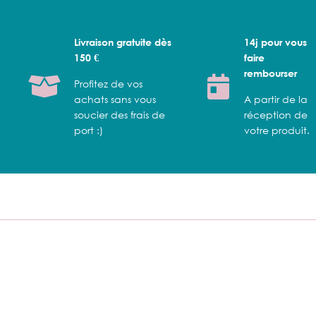
Livraison gratuite dès
14j pour vous
150 €
faire
rembourser
Profitez de vos
achats sans vous
A partir de la
soucier des frais de
réception de
port :)
votre produit.