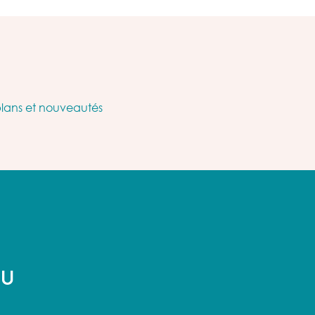
plans et nouveautés
AU