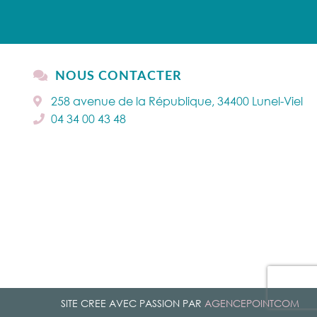
NOUS CONTACTER
258 avenue de la République, 34400 Lunel-Viel
04 34 00 43 48
SITE CREE AVEC PASSION PAR
AGENCEPOINTCOM