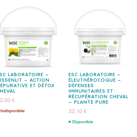
SC LABORATOIRE –
ESC LABORATOIRE –
ISSENLIT – ACTION
ÉLEUTHÉROCOQUE –
ÉPURATIVE ET DÉTOX
DÉFENSES
HEVAL
IMMUNITAIRES ET
RÉCUPÉRATION CHEVAL
2,00
€
– PLANTE PURE
32,10
Indisponible
€
Disponible