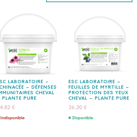
SC LABORATOIRE –
ESC LABORATOIRE –
CHINACÉE – DÉFENSES
FEUILLES DE MYRTILLE –
MMUNITAIRES CHEVAL
PROTECTION DES YEUX
 PLANTE PURE
CHEVAL – PLANTE PURE
4,82
36,30
€
€
Indisponible
Disponible