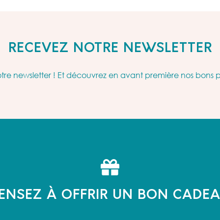
RECEVEZ NOTRE NEWSLETTER
re newsletter ! Et découvrez en avant première nos bons 
ENSEZ À OFFRIR UN BON CADE