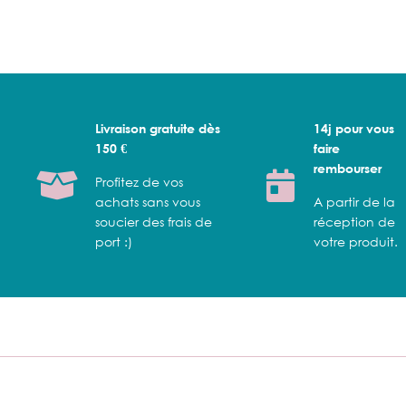
Livraison gratuite dès
14j pour vous
150 €
faire
rembourser
Profitez de vos
achats sans vous
A partir de la
soucier des frais de
réception de
port :)
votre produit.