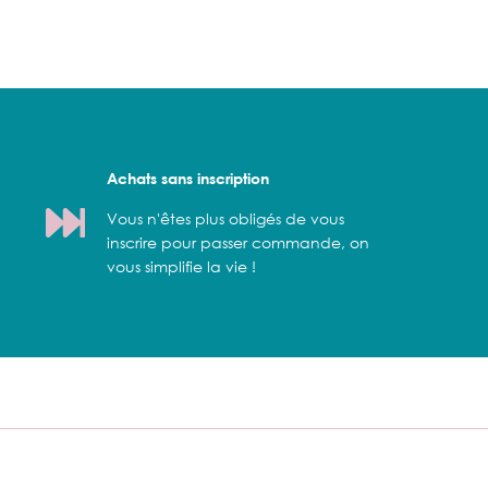
Achats sans inscription
Vous n'êtes plus obligés de vous
inscrire pour passer commande, on
vous simplifie la vie !