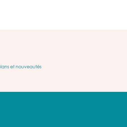
plans et nouveautés