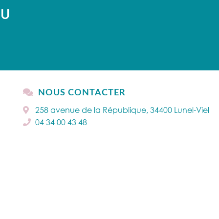
AU
NOUS CONTACTER
258 avenue de la République, 34400 Lunel-Viel
04 34 00 43 48