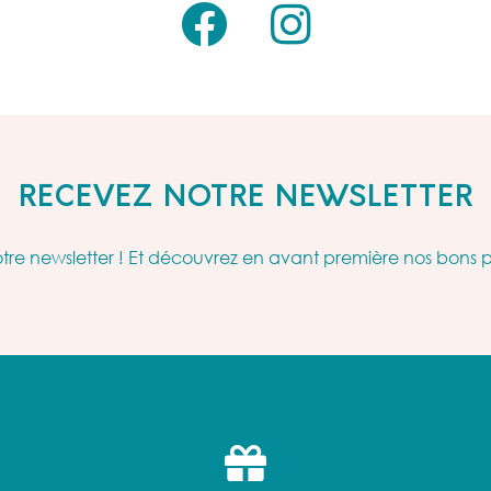
RECEVEZ NOTRE NEWSLETTER
re newsletter ! Et découvrez en avant première nos bons 