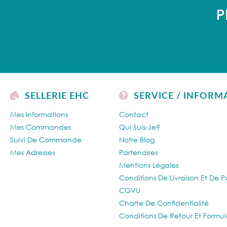
P
SELLERIE EHC
SERVICE / INFORM
Mes Informations
Contact
Mes Commandes
Qui Suis-Je?
Suivi De Commande
Notre Blog
Mes Adresses
Partenaires
Mentions Légales
Conditions De Livraison Et De 
CGVU
Charte De Confidentialité
Conditions De Retour Et Formul