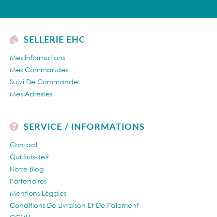
SELLERIE EHC
Mes Informations
Mes Commandes
Suivi De Commande
Mes Adresses
SERVICE / INFORMATIONS
Contact
Qui Suis-Je?
Notre Blog
Partenaires
Mentions Légales
Conditions De Livraison Et De Paiement