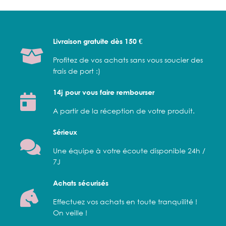
Livraison gratuite dès 150 €
Profitez de vos achats sans vous soucier des
frais de port :)
14j pour vous faire rembourser
A partir de la réception de votre produit.
Sérieux
Une équipe à votre écoute disponible 24h /
7J
Achats sécurisés
Effectuez vos achats en toute tranquilité !
On veille !