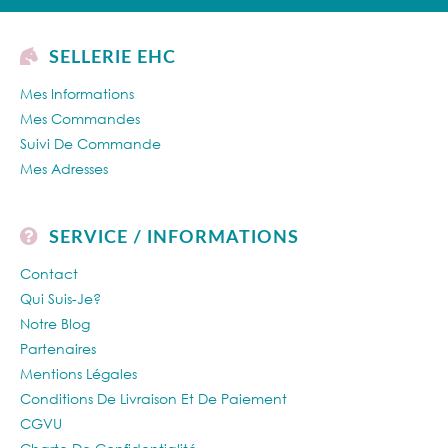
SELLERIE EHC
Mes Informations
Mes Commandes
Suivi De Commande
Mes Adresses
SERVICE / INFORMATIONS
Contact
Qui Suis-Je?
Notre Blog
Partenaires
Mentions Légales
Conditions De Livraison Et De Paiement
CGVU