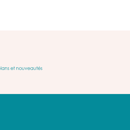
plans et nouveautés