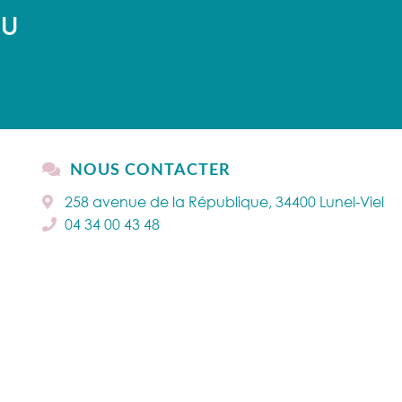
AU
NOUS CONTACTER
258 avenue de la République, 34400 Lunel-Viel
04 34 00 43 48