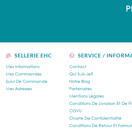
P
SELLERIE EHC
SERVICE / INFORM
Mes Informations
Contact
Mes Commandes
Qui Suis-Je?
Suivi De Commande
Notre Blog
Mes Adresses
Partenaires
Mentions Légales
Conditions De Livraison Et De 
CGVU
Charte De Confidentialité
Conditions De Retour Et Formul