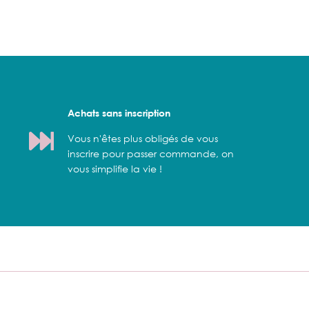
Achats sans inscription
Vous n'êtes plus obligés de vous
inscrire pour passer commande, on
vous simplifie la vie !