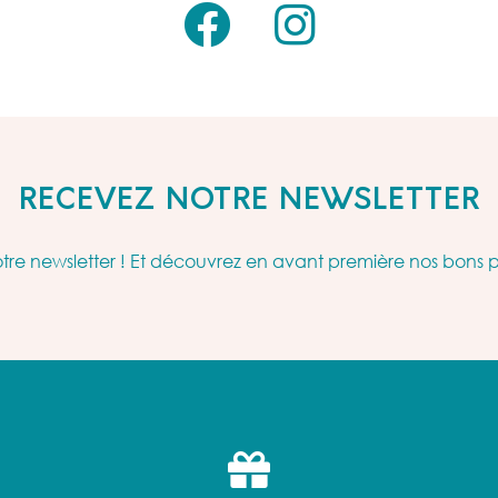
RECEVEZ NOTRE NEWSLETTER
re newsletter ! Et découvrez en avant première nos bons 