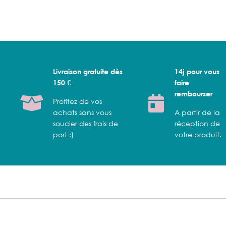
Livraison gratuite dès
14j pour vous
150 €
faire
rembourser
Profitez de vos
achats sans vous
A partir de la
soucier des frais de
réception de
port :)
votre produit.