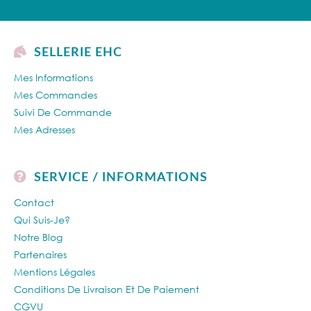
SELLERIE EHC
Mes Informations
Mes Commandes
Suivi De Commande
Mes Adresses
SERVICE / INFORMATIONS
Contact
Qui Suis-Je?
Notre Blog
Partenaires
Mentions Légales
Conditions De Livraison Et De Paiement
CGVU