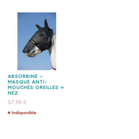
ABSORBINE –
MASQUE ANTI-
MOUCHES OREILLES +
NEZ
57,90
€
Indisponible