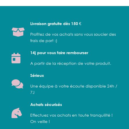
Livraison gratuite dès 150 €
Profitez de vos achats sans vous soucier des
frais de port :)
14j pour vous faire rembourser
A partir de la réception de votre produit.
Sérieux
Une équipe à votre écoute disponible 24h /
7J
Achats sécurisés
Effectuez vos achats en toute tranquilité !
On veille !