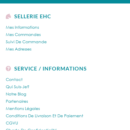
SELLERIE EHC
Mes Informations
Mes Commandes
Suivi De Commande
Mes Adresses
SERVICE / INFORMATIONS
Contact
Qui Suis-Je?
Notre Blog
Partenaires
Mentions Légales
Conditions De Livraison Et De Paiement
CGVU