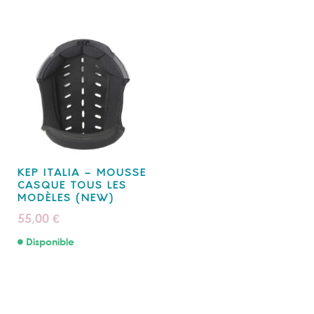
KEP ITALIA – MOUSSE
CASQUE TOUS LES
MODÈLES (NEW)
55,00
€
Disponible