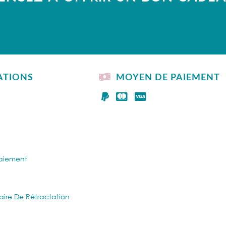
ATIONS
MOYEN DE PAIEMENT
Paiement
aire De Rétractation