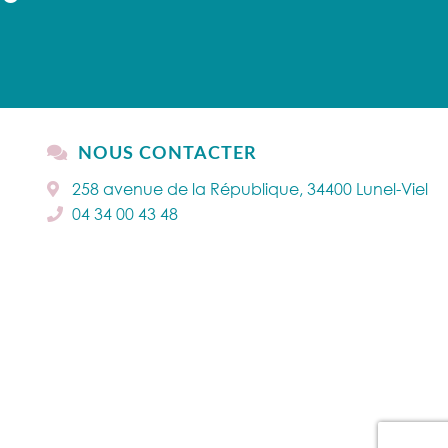
NOUS CONTACTER
258 avenue de la République, 34400 Lunel-Viel
04 34 00 43 48