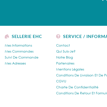
SELLERIE EHC
SERVICE / INFORM
Mes Informations
Contact
Mes Commandes
Qui Suis-Je?
Suivi De Commande
Notre Blog
Mes Adresses
Partenaires
Mentions Légales
Conditions De Livraison Et De 
CGVU
Charte De Confidentialité
Conditions De Retour Et Formul