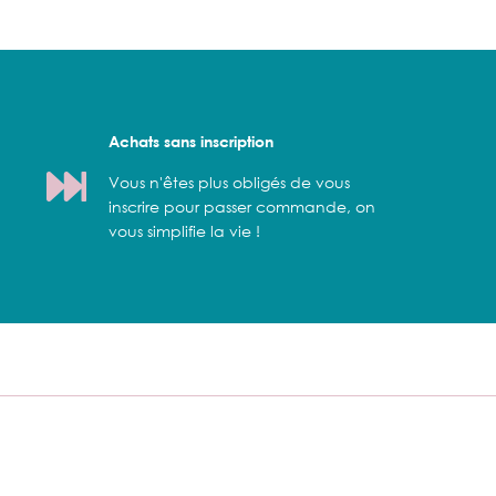
Achats sans inscription
Vous n'êtes plus obligés de vous
inscrire pour passer commande, on
vous simplifie la vie !