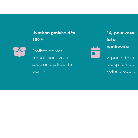
Livraison gratuite dès
14j pour vous
150 €
faire
rembourser
Profitez de vos
achats sans vous
A partir de la
soucier des frais de
réception de
port :)
votre produit.