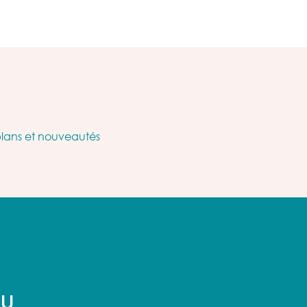
plans et nouveautés
AU