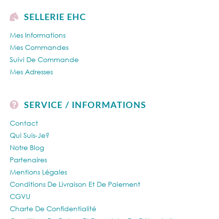
SELLERIE EHC
Mes Informations
Mes Commandes
Suivi De Commande
Mes Adresses
SERVICE / INFORMATIONS
Contact
Qui Suis-Je?
Notre Blog
Partenaires
Mentions Légales
Conditions De Livraison Et De Paiement
CGVU
Charte De Confidentialité