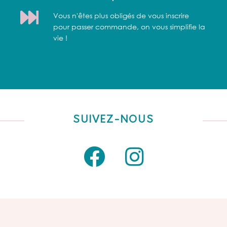
Vous n'êtes plus obligés de vous inscrire
pour passer commande, on vous simplifie la
vie !
SUIVEZ-NOUS