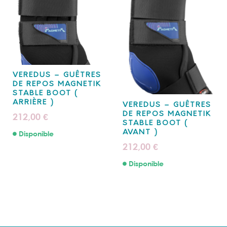
VEREDUS – GUÊTRES
DE REPOS MAGNETIK
STABLE BOOT (
ARRIÈRE )
VEREDUS – GUÊTRES
DE REPOS MAGNETIK
212,00
€
STABLE BOOT (
AVANT )
Disponible
212,00
€
Disponible