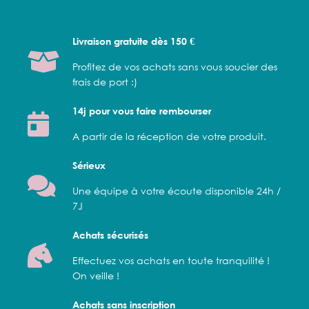
Livraison gratuite dès 150 €
Profitez de vos achats sans vous soucier des
frais de port :)
14j pour vous faire rembourser
A partir de la réception de votre produit.
Sérieux
Une équipe à votre écoute disponible 24h /
7J
Achats sécurisés
Effectuez vos achats en toute tranquilité !
On veille !
Achats sans inscription