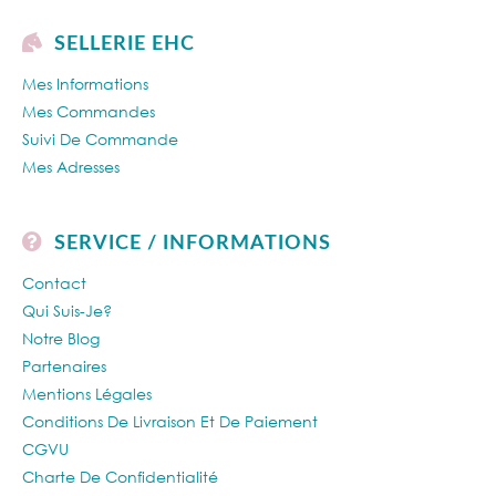
SELLERIE EHC
Mes Informations
Mes Commandes
Suivi De Commande
Mes Adresses
SERVICE / INFORMATIONS
Contact
Qui Suis-Je?
Notre Blog
Partenaires
Mentions Légales
Conditions De Livraison Et De Paiement
CGVU
Charte De Confidentialité