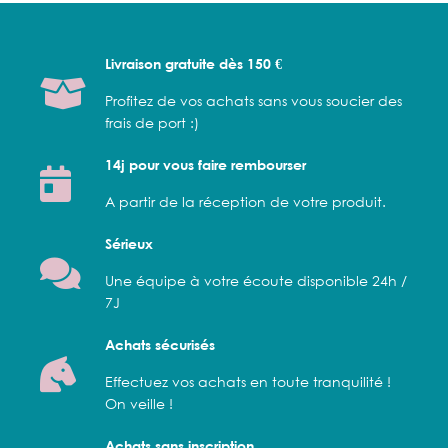
Livraison gratuite dès 150 €
Profitez de vos achats sans vous soucier des
frais de port :)
14j pour vous faire rembourser
A partir de la réception de votre produit.
Sérieux
Une équipe à votre écoute disponible 24h /
7J
Achats sécurisés
Effectuez vos achats en toute tranquilité !
On veille !
Achats sans inscription