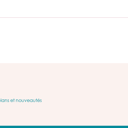
plans et nouveautés