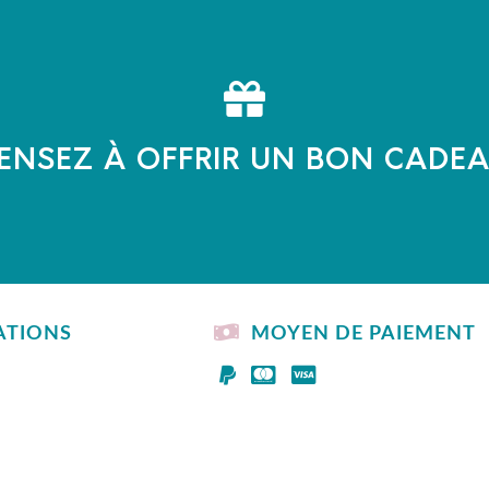
ENSEZ À OFFRIR UN BON CADE
ATIONS
MOYEN DE PAIEMENT