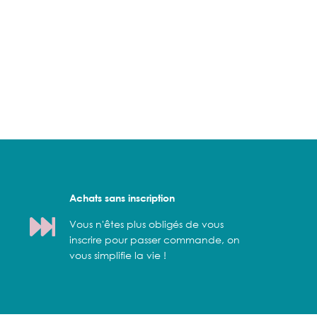
Achats sans inscription
Vous n'êtes plus obligés de vous
inscrire pour passer commande, on
vous simplifie la vie !