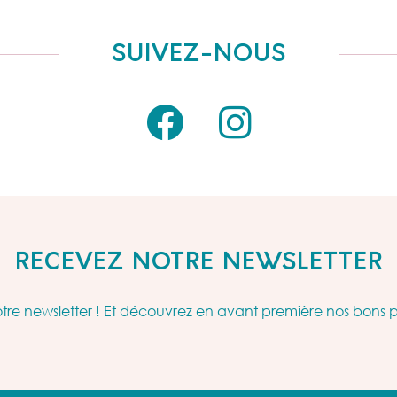
SUIVEZ-NOUS
RECEVEZ NOTRE NEWSLETTER
re newsletter ! Et découvrez en avant première nos bons 