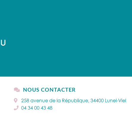
AU
NOUS CONTACTER
258 avenue de la République, 34400 Lunel-Viel
04 34 00 43 48