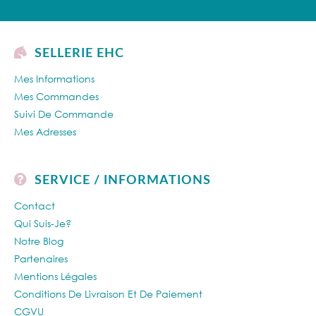
SELLERIE EHC
Mes Informations
Mes Commandes
Suivi De Commande
Mes Adresses
SERVICE / INFORMATIONS
Contact
Qui Suis-Je?
Notre Blog
Partenaires
Mentions Légales
Conditions De Livraison Et De Paiement
CGVU