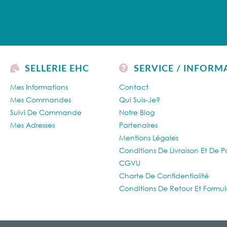
SELLERIE EHC
SERVICE / INFORM
Mes Informations
Contact
Mes Commandes
Qui Suis-Je?
Suivi De Commande
Notre Blog
Mes Adresses
Partenaires
Mentions Légales
Conditions De Livraison Et De 
CGVU
Charte De Confidentialité
Conditions De Retour Et Formul