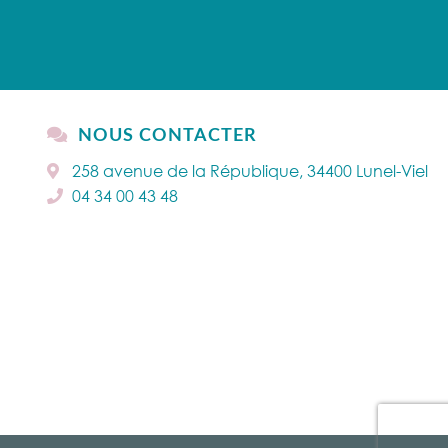
NOUS CONTACTER
258 avenue de la République, 34400 Lunel-Viel
04 34 00 43 48