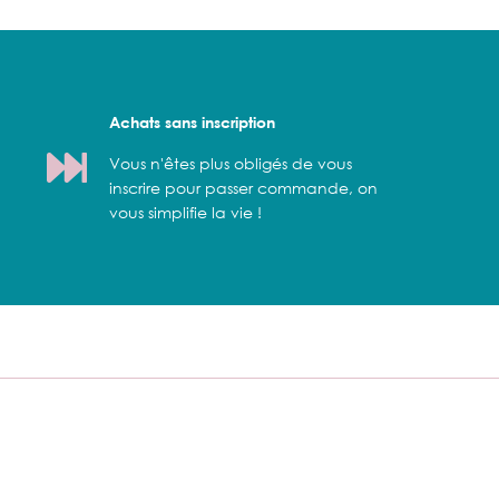
Achats sans inscription
Vous n'êtes plus obligés de vous
inscrire pour passer commande, on
vous simplifie la vie !