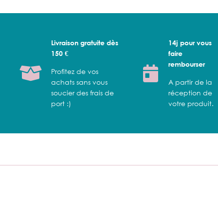
Livraison gratuite dès
14j pour vous
150 €
faire
rembourser
Profitez de vos
achats sans vous
A partir de la
soucier des frais de
réception de
port :)
votre produit.