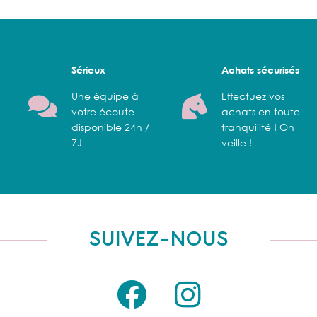
Sérieux
Achats sécurisés
Une équipe à
Effectuez vos
votre écoute
achats en toute
disponible 24h /
tranquilité ! On
7J
veille !
SUIVEZ-NOUS