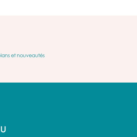
plans et nouveautés
AU