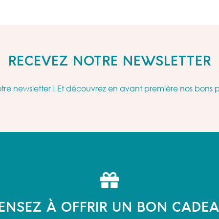
RECEVEZ NOTRE NEWSLETTER
re newsletter ! Et découvrez en avant première nos bons 
ENSEZ À OFFRIR UN BON CADE