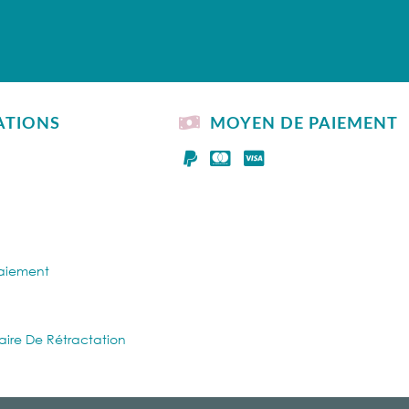
ATIONS
MOYEN DE PAIEMENT
Paiement
aire De Rétractation