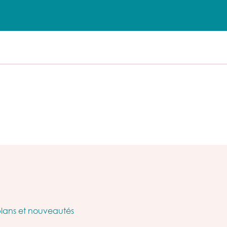
plans et nouveautés