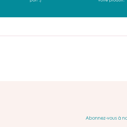
Abonnez-vous à not