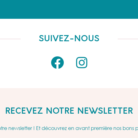
SUIVEZ-NOUS
RECEVEZ NOTRE NEWSLETTER
re newsletter ! Et découvrez en avant première nos bons 