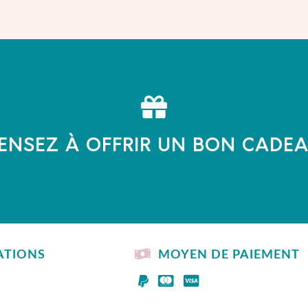
ENSEZ À OFFRIR UN BON CADE
ATIONS
MOYEN DE PAIEMENT