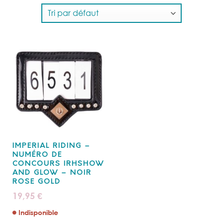
IMPERIAL RIDING –
NUMÉRO DE
CONCOURS IRHSHOW
AND GLOW – NOIR
ROSE GOLD
19,95
€
Indisponible