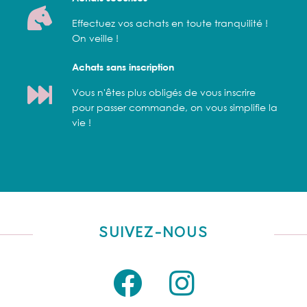
Effectuez vos achats en toute tranquilité !
On veille !
Achats sans inscription
Vous n'êtes plus obligés de vous inscrire
pour passer commande, on vous simplifie la
vie !
SUIVEZ-NOUS