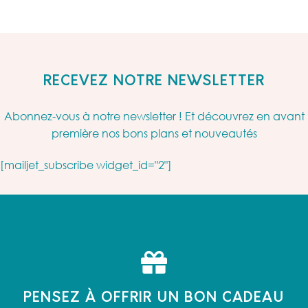
RECEVEZ NOTRE NEWSLETTER
Abonnez-vous à notre newsletter ! Et découvrez en avant
première nos bons plans et nouveautés
[mailjet_subscribe widget_id="2"]
PENSEZ À OFFRIR UN BON CADEAU