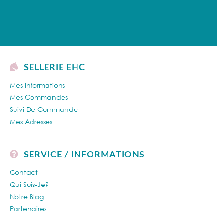
SELLERIE EHC
Mes Informations
Mes Commandes
Suivi De Commande
Mes Adresses
SERVICE / INFORMATIONS
Contact
Qui Suis-Je?
Notre Blog
Partenaires