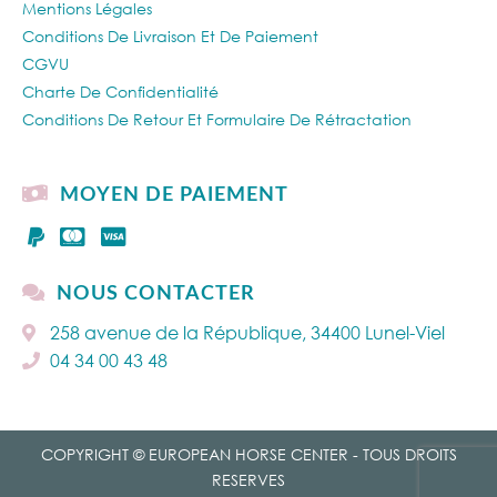
Mentions Légales
Conditions De Livraison Et De Paiement
CGVU
Charte De Confidentialité
Conditions De Retour Et Formulaire De Rétractation
MOYEN DE PAIEMENT
NOUS CONTACTER
258 avenue de la République, 34400 Lunel-Viel
04 34 00 43 48
COPYRIGHT © EUROPEAN HORSE CENTER - TOUS DROITS
RESERVES