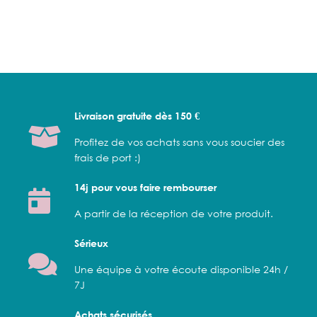
Livraison gratuite dès 150 €
Profitez de vos achats sans vous soucier des
frais de port :)
14j pour vous faire rembourser
A partir de la réception de votre produit.
Sérieux
Une équipe à votre écoute disponible 24h /
7J
Achats sécurisés