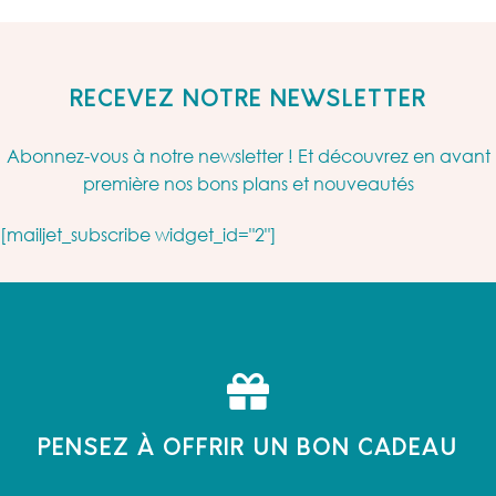
RECEVEZ NOTRE NEWSLETTER
Abonnez-vous à notre newsletter ! Et découvrez en avant
première nos bons plans et nouveautés
[mailjet_subscribe widget_id="2"]
PENSEZ À OFFRIR UN BON CADEAU