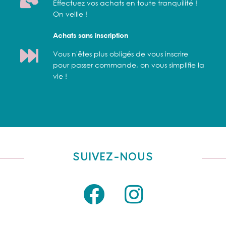
Effectuez vos achats en toute tranquilité !
On veille !
Achats sans inscription
Vous n'êtes plus obligés de vous inscrire
pour passer commande, on vous simplifie la
vie !
SUIVEZ-NOUS