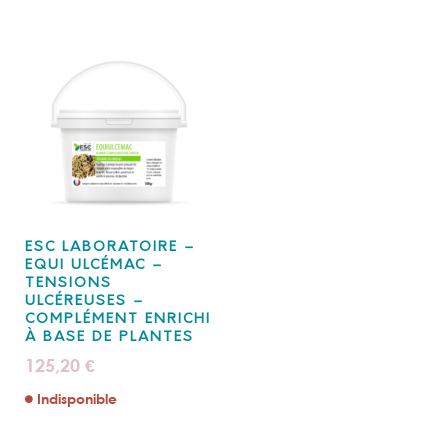
ESC LABORATOIRE –
EQUI ULCÉMAC –
TENSIONS
ULCÉREUSES –
COMPLÉMENT ENRICHI
À BASE DE PLANTES
125,20
€
Indisponible