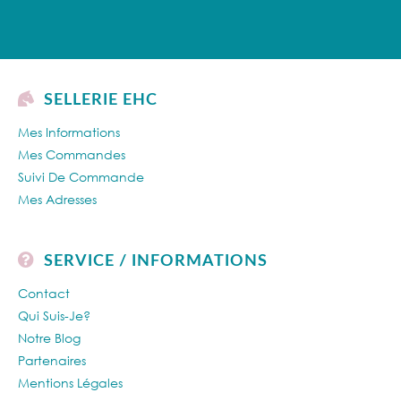
SELLERIE EHC
Mes Informations
Mes Commandes
Suivi De Commande
Mes Adresses
SERVICE / INFORMATIONS
Contact
Qui Suis-Je?
Notre Blog
Partenaires
Mentions Légales