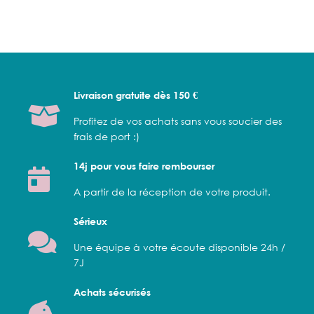
Livraison gratuite dès 150 €
Profitez de vos achats sans vous soucier des
frais de port :)
14j pour vous faire rembourser
A partir de la réception de votre produit.
Sérieux
Une équipe à votre écoute disponible 24h /
7J
Achats sécurisés