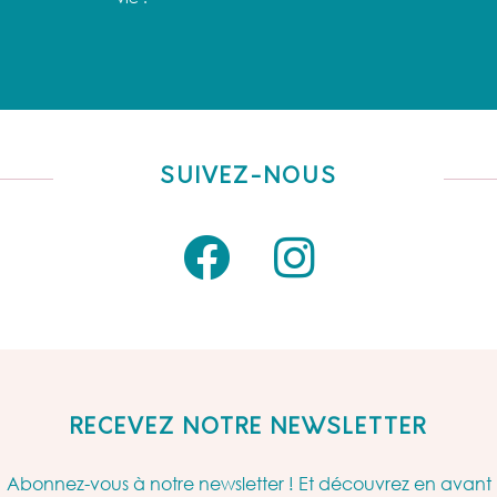
SUIVEZ-NOUS
RECEVEZ NOTRE NEWSLETTER
Abonnez-vous à notre newsletter ! Et découvrez en avant