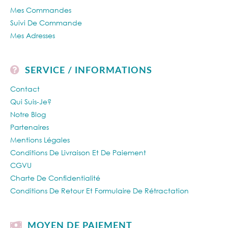
Mes Commandes
Suivi De Commande
Mes Adresses
SERVICE / INFORMATIONS
Contact
Qui Suis-Je?
Notre Blog
Partenaires
Mentions Légales
Conditions De Livraison Et De Paiement
CGVU
Charte De Confidentialité
Conditions De Retour Et Formulaire De Rétractation
MOYEN DE PAIEMENT