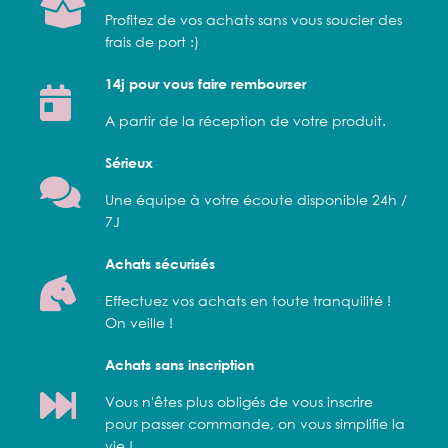
Profitez de vos achats sans vous soucier des
frais de port :)
14j pour vous faire rembourser
A partir de la réception de votre produit.
Sérieux
Une équipe à votre écoute disponible 24h /
7J
Achats sécurisés
Effectuez vos achats en toute tranquilité !
On veille !
Achats sans inscription
Vous n'êtes plus obligés de vous inscrire
pour passer commande, on vous simplifie la
vie !