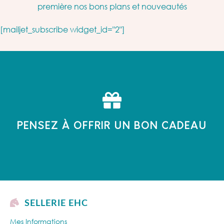
première nos bons plans et nouveautés
[mailjet_subscribe widget_id="2"]
PENSEZ À OFFRIR UN BON CADEAU
SELLERIE EHC
Mes Informations