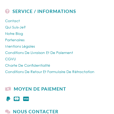
SERVICE / INFORMATIONS
Contact
Qui Suis-Je?
Notre Blog
Partenaires
Mentions Légales
Conditions De Livraison Et De Paiement
CGVU
Charte De Confidentialité
Conditions De Retour Et Formulaire De Rétractation
MOYEN DE PAIEMENT
NOUS CONTACTER