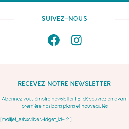
SUIVEZ-NOUS
RECEVEZ NOTRE NEWSLETTER
Abonnez-vous à notre newsletter ! Et découvrez en avant
première nos bons plans et nouveautés
[mailjet_subscribe widget_id="2"]