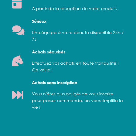
A partir de la réception de votre produit.
Sérieux
Une équipe à votre écoute disponible 24h /
7J
Achats sécurisés
Effectuez vos achats en toute tranquilité !
On veille !
Achats sans inscription
Vous n'êtes plus obligés de vous inscrire
pour passer commande, on vous simplifie la
vie !