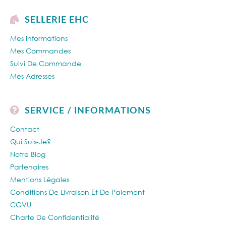
SELLERIE EHC
Mes Informations
Mes Commandes
Suivi De Commande
Mes Adresses
SERVICE / INFORMATIONS
Contact
Qui Suis-Je?
Notre Blog
Partenaires
Mentions Légales
Conditions De Livraison Et De Paiement
CGVU
Charte De Confidentialité