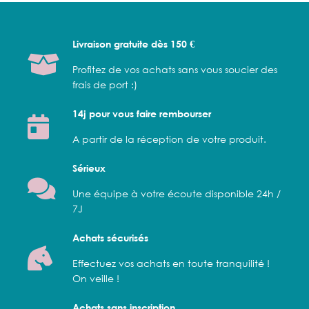
Livraison gratuite dès 150 €
Profitez de vos achats sans vous soucier des
frais de port :)
14j pour vous faire rembourser
A partir de la réception de votre produit.
Sérieux
Une équipe à votre écoute disponible 24h /
7J
Achats sécurisés
Effectuez vos achats en toute tranquilité !
On veille !
Achats sans inscription