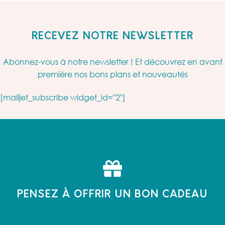
RECEVEZ NOTRE NEWSLETTER
Abonnez-vous à notre newsletter ! Et découvrez en avant
première nos bons plans et nouveautés
[mailjet_subscribe widget_id="2"]
PENSEZ À OFFRIR UN BON CADEAU