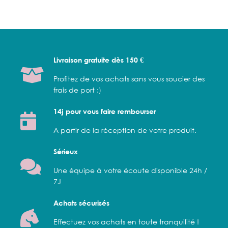
Livraison gratuite dès 150 €
Profitez de vos achats sans vous soucier des
frais de port :)
14j pour vous faire rembourser
A partir de la réception de votre produit.
Sérieux
Une équipe à votre écoute disponible 24h /
7J
Achats sécurisés
Effectuez vos achats en toute tranquilité !