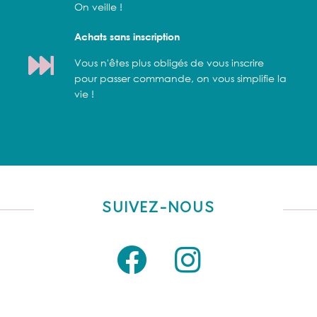
On veille !
Achats sans inscription
Vous n'êtes plus obligés de vous inscrire
pour passer commande, on vous simplifie la
vie !
SUIVEZ-NOUS