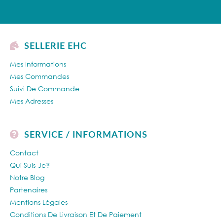
SELLERIE EHC
Mes Informations
Mes Commandes
Suivi De Commande
Mes Adresses
SERVICE / INFORMATIONS
Contact
Qui Suis-Je?
Notre Blog
Partenaires
Mentions Légales
Conditions De Livraison Et De Paiement