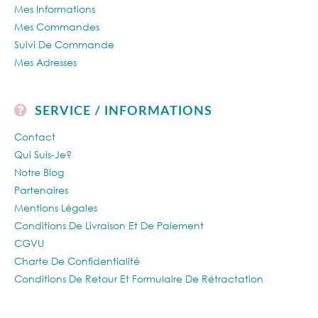
Mes Informations
Mes Commandes
Suivi De Commande
Mes Adresses
SERVICE / INFORMATIONS
Contact
Qui Suis-Je?
Notre Blog
Partenaires
Mentions Légales
Conditions De Livraison Et De Paiement
CGVU
Charte De Confidentialité
Conditions De Retour Et Formulaire De Rétractation