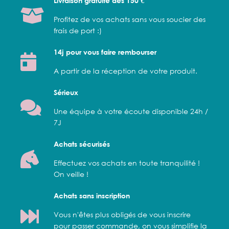
Livraison gratuite dès 150 €
Profitez de vos achats sans vous soucier des
frais de port :)
14j pour vous faire rembourser
A partir de la réception de votre produit.
Sérieux
Une équipe à votre écoute disponible 24h /
7J
Achats sécurisés
Effectuez vos achats en toute tranquilité !
On veille !
Achats sans inscription
Vous n'êtes plus obligés de vous inscrire
pour passer commande, on vous simplifie la