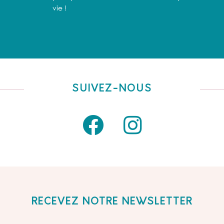
vie !
SUIVEZ-NOUS
RECEVEZ NOTRE NEWSLETTER