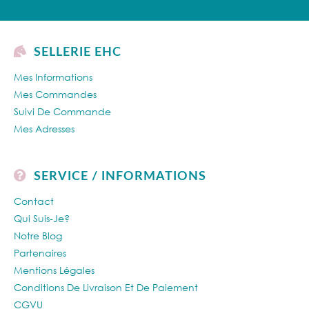
SELLERIE EHC
Mes Informations
Mes Commandes
Suivi De Commande
Mes Adresses
SERVICE / INFORMATIONS
Contact
Qui Suis-Je?
Notre Blog
Partenaires
Mentions Légales
Conditions De Livraison Et De Paiement
CGVU