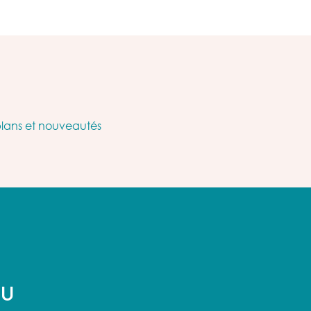
plans et nouveautés
AU