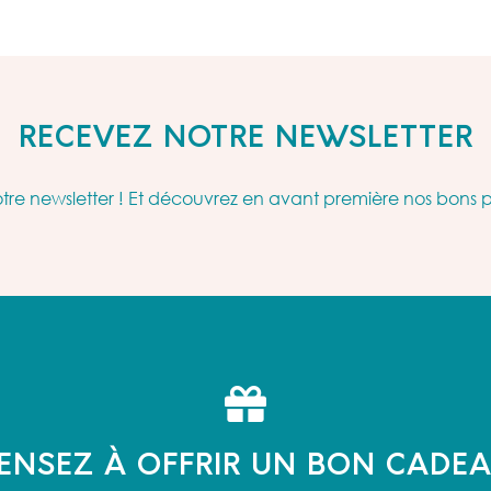
RECEVEZ NOTRE NEWSLETTER
re newsletter ! Et découvrez en avant première nos bons 
ENSEZ À OFFRIR UN BON CADE