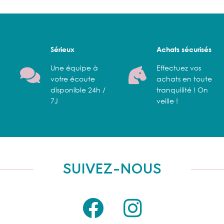
Sérieux
Achats sécurisés
Une équipe à
Effectuez vos
votre écoute
achats en toute
disponible 24h /
tranquilité ! On
7J
veille !
SUIVEZ-NOUS