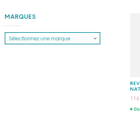
MARQUES
REV
NAT
116
Dis