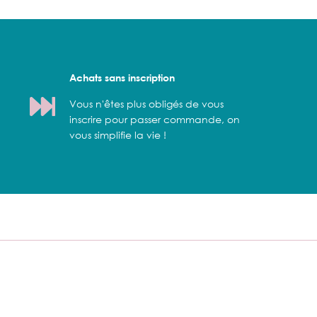
Achats sans inscription
Vous n'êtes plus obligés de vous
inscrire pour passer commande, on
vous simplifie la vie !