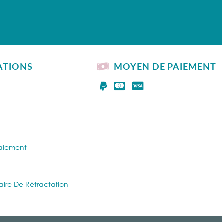
ATIONS
MOYEN DE PAIEMENT
Paiement
aire De Rétractation