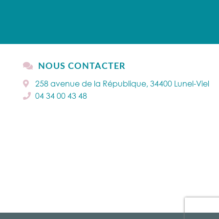
NOUS CONTACTER
258 avenue de la République, 34400 Lunel-Viel
04 34 00 43 48