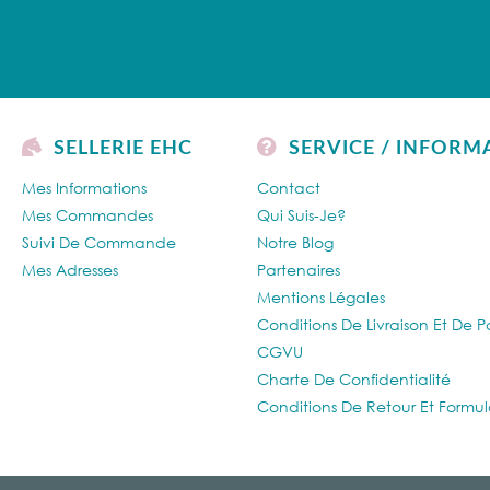
SELLERIE EHC
SERVICE / INFORM
Mes Informations
Contact
Mes Commandes
Qui Suis-Je?
Suivi De Commande
Notre Blog
Mes Adresses
Partenaires
Mentions Légales
Conditions De Livraison Et De 
CGVU
Charte De Confidentialité
Conditions De Retour Et Formul