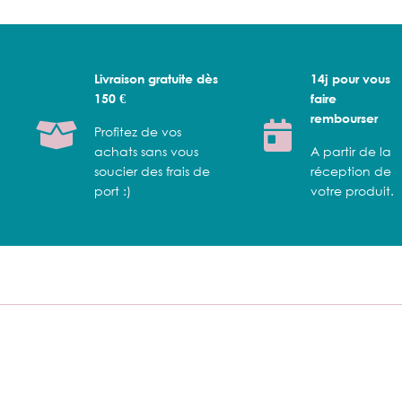
Livraison gratuite dès
14j pour vous
150 €
faire
rembourser
Profitez de vos
achats sans vous
A partir de la
soucier des frais de
réception de
port :)
votre produit.