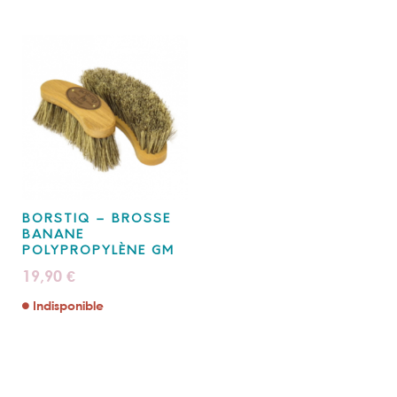
BORSTIQ – BROSSE
BANANE
POLYPROPYLÈNE GM
19,90
€
Indisponible