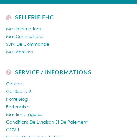
SELLERIE EHC
Mes Informations
Mes Commandes
Suivi De Commande
Mes Adresses
SERVICE / INFORMATIONS
Contact
Qui Suis-Je?
Notre Blog
Partenaires
Mentions Légales
Conditions De Livraison Et De Paiement
CGVU