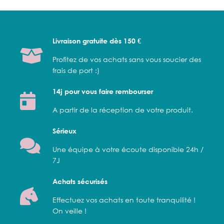
Livraison gratuite dès 150 €
Profitez de vos achats sans vous soucier des
frais de port :)
14j pour vous faire rembourser
A partir de la réception de votre produit.
Sérieux
Une équipe à votre écoute disponible 24h /
7J
Achats sécurisés
Effectuez vos achats en toute tranquilité !
On veille !