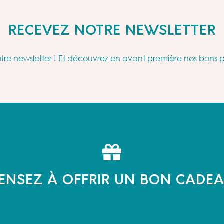
RECEVEZ NOTRE NEWSLETTER
re newsletter ! Et découvrez en avant première nos bons 
ENSEZ À OFFRIR UN BON CADE