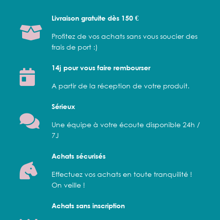
Livraison gratuite dès 150 €
Profitez de vos achats sans vous soucier des
frais de port :)
14j pour vous faire rembourser
A partir de la réception de votre produit.
Sérieux
Une équipe à votre écoute disponible 24h /
7J
Achats sécurisés
Effectuez vos achats en toute tranquilité !
On veille !
Achats sans inscription