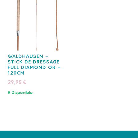
WALDHAUSEN –
STICK DE DRESSAGE
FULL DIAMOND OR –
120CM
29,95
€
Disponible