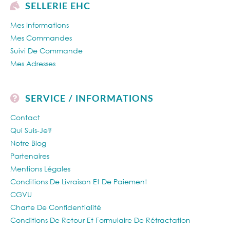
SELLERIE EHC
Mes Informations
Mes Commandes
Suivi De Commande
Mes Adresses
SERVICE / INFORMATIONS
Contact
Qui Suis-Je?
Notre Blog
Partenaires
Mentions Légales
Conditions De Livraison Et De Paiement
CGVU
Charte De Confidentialité
Conditions De Retour Et Formulaire De Rétractation