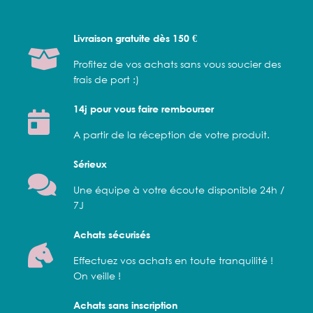
Livraison gratuite dès 150 €
Profitez de vos achats sans vous soucier des
frais de port :)
14j pour vous faire rembourser
A partir de la réception de votre produit.
Sérieux
Une équipe à votre écoute disponible 24h /
7J
Achats sécurisés
Effectuez vos achats en toute tranquilité !
On veille !
Achats sans inscription