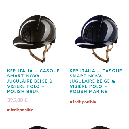
KEP ITALIA – CASQUE
KEP ITALIA – CASQUE
SMART NOVA
SMART NOVA
JUGULAIRE BEIGE &
JUGULAIRE BEIGE &
VISIÈRE POLO –
VISIÈRE POLO –
POLISH BRUN
POLISH MARINE
395,00
€
Indisponible
Indisponible