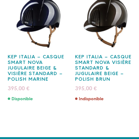
KEP ITALIA – CASQUE
KEP ITALIA – CASQUE
SMART NOVA
SMART NOVA VISIÈRE
JUGULAIRE BEIGE &
STANDARD &
VISIÈRE STANDARD –
JUGULAIRE BEIGE –
POLISH MARINE
POLISH BRUN
395,00
395,00
€
€
Disponible
Indisponible