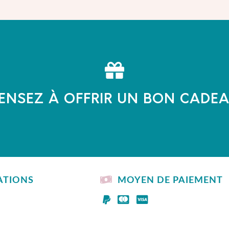
ENSEZ À OFFRIR UN BON CADE
ATIONS
MOYEN DE PAIEMENT