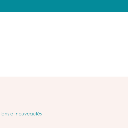
plans et nouveautés