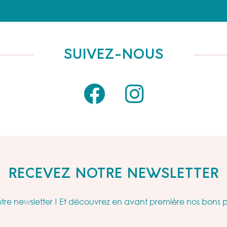
SUIVEZ-NOUS
RECEVEZ NOTRE NEWSLETTER
re newsletter ! Et découvrez en avant première nos bons 