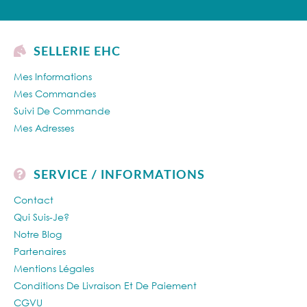
SELLERIE EHC
Mes Informations
Mes Commandes
Suivi De Commande
Mes Adresses
SERVICE / INFORMATIONS
Contact
Qui Suis-Je?
Notre Blog
Partenaires
Mentions Légales
Conditions De Livraison Et De Paiement
CGVU