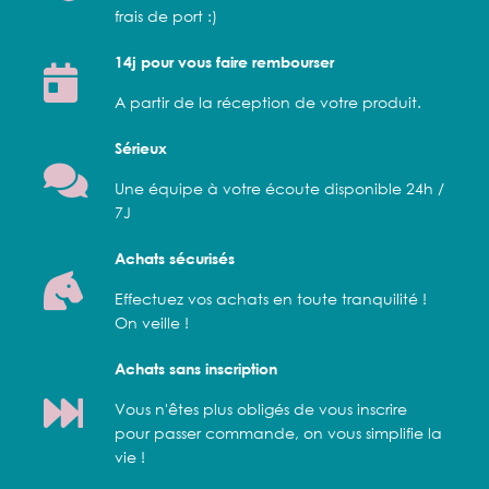
frais de port :)
14j pour vous faire rembourser
A partir de la réception de votre produit.
Sérieux
Une équipe à votre écoute disponible 24h /
7J
Achats sécurisés
Effectuez vos achats en toute tranquilité !
On veille !
Achats sans inscription
Vous n'êtes plus obligés de vous inscrire
pour passer commande, on vous simplifie la
vie !