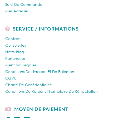
Suivi De Commande
Mes Adresses
SERVICE / INFORMATIONS
Contact
Qui Suis-Je?
Notre Blog
Partenaires
Mentions Légales
Conditions De Livraison Et De Paiement
CGVU
Charte De Confidentialité
Conditions De Retour Et Formulaire De Rétractation
MOYEN DE PAIEMENT