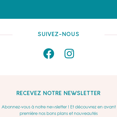
SUIVEZ-NOUS
RECEVEZ NOTRE NEWSLETTER
Abonnez-vous à notre newsletter ! Et découvrez en avant
première nos bons plans et nouveautés