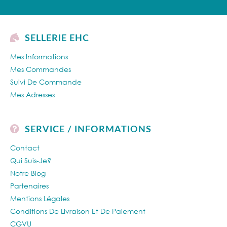
SELLERIE EHC
Mes Informations
Mes Commandes
Suivi De Commande
Mes Adresses
SERVICE / INFORMATIONS
Contact
Qui Suis-Je?
Notre Blog
Partenaires
Mentions Légales
Conditions De Livraison Et De Paiement
CGVU