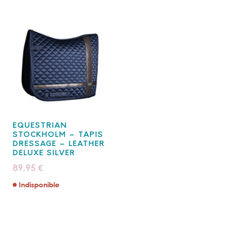
EQUESTRIAN
STOCKHOLM – TAPIS
DRESSAGE – LEATHER
DELUXE SILVER
89,95
€
Indisponible