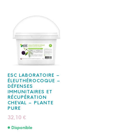
ESC LABORATOIRE –
ÉLEUTHÉROCOQUE –
DÉFENSES
IMMUNITAIRES ET
RÉCUPÉRATION
CHEVAL – PLANTE
PURE
32,10
€
Disponible