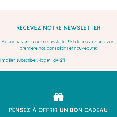
RECEVEZ NOTRE NEWSLETTER
Abonnez-vous à notre newsletter ! Et découvrez en avant
première nos bons plans et nouveautés
[mailjet_subscribe widget_id="2"]
PENSEZ À OFFRIR UN BON CADEAU