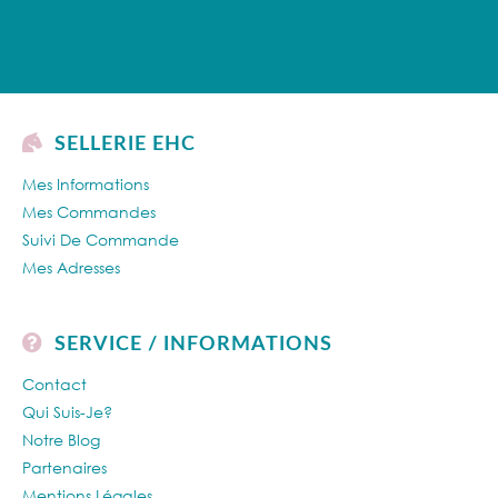
SELLERIE EHC
Mes Informations
Mes Commandes
Suivi De Commande
Mes Adresses
SERVICE / INFORMATIONS
Contact
Qui Suis-Je?
Notre Blog
Partenaires
Mentions Légales