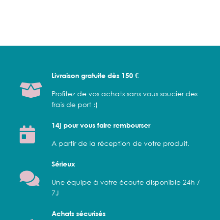
Livraison gratuite dès 150 €
Profitez de vos achats sans vous soucier des
frais de port :)
14j pour vous faire rembourser
A partir de la réception de votre produit.
Sérieux
Une équipe à votre écoute disponible 24h /
7J
Achats sécurisés