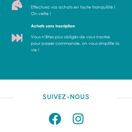
Effectuez vos achats en toute tranquilité !
On veille !
Achats sans inscription
Vous n'êtes plus obligés de vous inscrire
pour passer commande, on vous simplifie la
vie !
SUIVEZ-NOUS