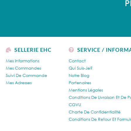
P
SELLERIE EHC
SERVICE / INFORM
Mes Informations
Contact
Mes Commandes
Qui Suis-Je?
Suivi De Commande
Notre Blog
Mes Adresses
Partenaires
Mentions Légales
Conditions De Livraison Et De 
CGVU
Charte De Confidentialité
Conditions De Retour Et Formul