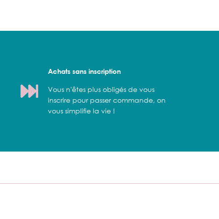
Achats sans inscription
Vous n'êtes plus obligés de vous
inscrire pour passer commande, on
vous simplifie la vie !