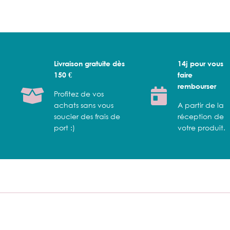
Livraison gratuite dès
14j pour vous
150 €
faire
rembourser
Profitez de vos
achats sans vous
A partir de la
soucier des frais de
réception de
port :)
votre produit.