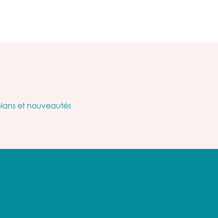
plans et nouveautés