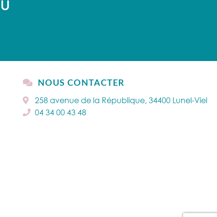
AU
NOUS CONTACTER
258 avenue de la République, 34400 Lunel-Viel
04 34 00 43 48