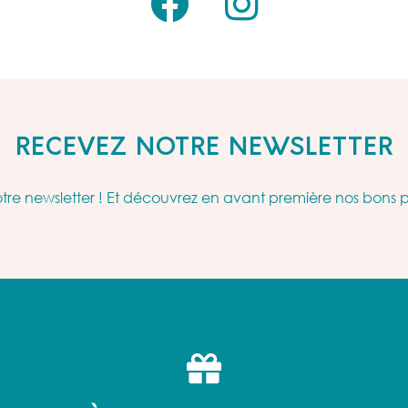
RECEVEZ NOTRE NEWSLETTER
re newsletter ! Et découvrez en avant première nos bons 