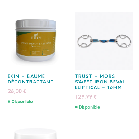
EKIN – BAUME
TRUST – MORS
DÉCONTRACTANT
SWEET IRON BEVAL
ELIPTICAL – 16MM
26,00
€
129,99
€
Disponible
Disponible