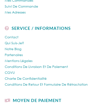
Mes Commandes
Suivi De Commande
Mes Adresses
SERVICE / INFORMATIONS
Contact
Qui Suis-Je?
Notre Blog
Partenaires
Mentions Légales
Conditions De Livraison Et De Paiement
CGVU
Charte De Confidentialité
Conditions De Retour Et Formulaire De Rétractation
MOYEN DE PAIEMENT