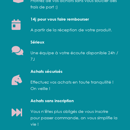
Profitez de vos achats sans vous soucier des
frais de port :)
14j pour vous faire rembourser
A partir de la réception de votre produit.
Sérieux
Une équipe à votre écoute disponible 24h /
7J
Achats sécurisés
Effectuez vos achats en toute tranquilité !
On veille !
Achats sans inscription
Vous n'êtes plus obligés de vous inscrire
pour passer commande, on vous simplifie la
vie !