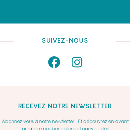
SUIVEZ-NOUS
RECEVEZ NOTRE NEWSLETTER
Abonnez-vous à notre newsletter ! Et découvrez en avant
première nos bons plans et nouveautés